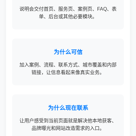
说明会交付首页、服务页、案例页、FAQ、表
单、后台或其他必要模块。
为什么可信
加入案例、流程、联系方式、城市覆盖和内部
链接，让信息看起来像真实业务。
为什么现在联系
让用户感受到当前页面就是解决他本地获客、
品牌曝光和网站改造需求的入口。