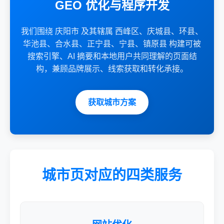
GEO 优化与程序开发
我们围绕 庆阳市 及其辖属 西峰区、庆城县、环县、
华池县、合水县、正宁县、宁县、镇原县 构建可被
搜索引擎、AI 摘要和本地用户共同理解的页面结
构，兼顾品牌展示、线索获取和转化承接。
获取城市方案
城市页对应的四类服务