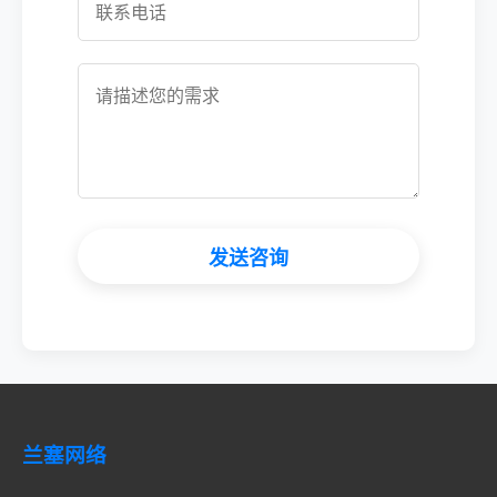
发送咨询
兰塞网络