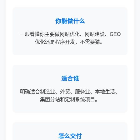
你能做什么
一眼看懂你主要做网站优化、网站建设、GEO
优化还是程序开发，不需要猜。
适合谁
明确适合制造业、外贸、服务业、本地生活、
集团分站和定制系统项目。
怎么交付