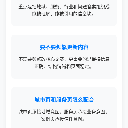
重点是把地域、服务、行业和问题答案组织成
能被理解、能被引用的信息块。
要不要频繁更新内容
不需要频繁改核心文案，更重要的是保持信息
正确、结构清晰和页面稳定。
城市页和服务页怎么配合
城市页承接地域意图，服务页承接业务意图，
案例页承接信任意图。