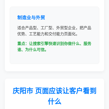
制造业与外贸
适合产品型、工厂型、外贸型企业，把产品
优势、工艺能力和交付能力页面化。
重点：让搜索引擎快速识别你做什么、服务
谁、为什么可信。
庆阳市 页面应该让客户看到
什么