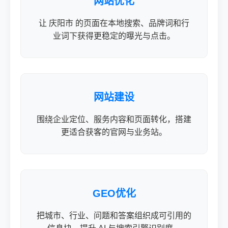
网站优化
让 庆阳市 的页面在本地搜索、品牌词和行
业词下获得更稳定的曝光与点击。
网站建设
围绕企业定位、服务内容和页面转化，搭建
更适合获客的官网与业务站。
GEO优化
把城市、行业、问题和答案组织成可引用的