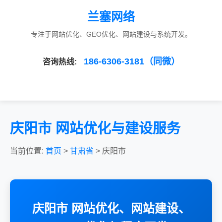
兰塞网络
专注于网站优化、GEO优化、网站建设与系统开发。
186-6306-3181（同微）
咨询热线:
庆阳市 网站优化与建设服务
当前位置:
首页
>
甘肃省
> 庆阳市
庆阳市 网站优化、网站建设、