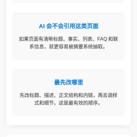
AI 会不会引用这类页面
如果页面有清晰标题、事实、列表、FAQ 和联
系信息，就更容易被摘要系统抽取。
最先改哪里
先改标题、描述、正文结构和内链，再去调样
式和细节，这是最有效的顺序。