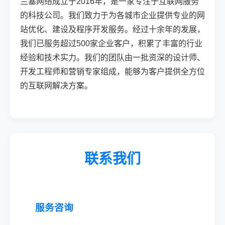
兰塞网络成立于2016年，是一家专注于互联网服务
的科技公司。我们致力于为各城市企业提供专业的网
站优化、建设及程序开发服务。经过十余年的发展，
我们已服务超过500家企业客户，积累了丰富的行业
经验和技术实力。我们的团队由一批资深的设计师、
开发工程师和营销专家组成，能够为客户提供全方位
的互联网解决方案。
联系我们
服务咨询