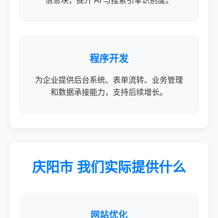
信息块，提升 AI 与搜索引擎识别度。
程序开发
为企业提供后台系统、表单流转、业务管理
和数据承接能力，支持后续增长。
庆阳市 我们实际提供什么
网站优化