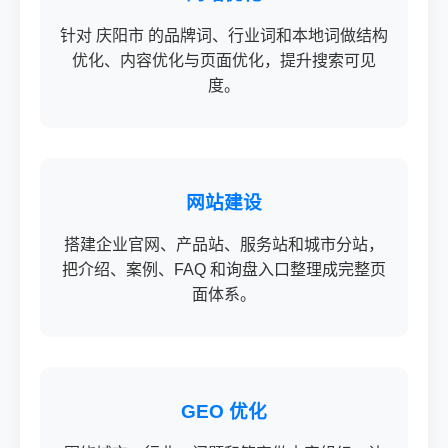
针对 庆阳市 的品牌词、行业词和本地词做结构
优化、内容优化与页面优化，提升搜索可见
度。
网站建设
搭建企业官网、产品站、服务站和城市分站，
把介绍、案例、FAQ 和询盘入口整理成完整页
面体系。
GEO 优化