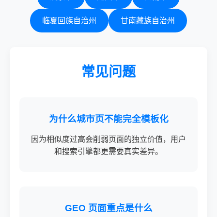
临夏回族自治州
甘南藏族自治州
常见问题
为什么城市页不能完全模板化
因为相似度过高会削弱页面的独立价值，用户
和搜索引擎都更需要真实差异。
GEO 页面重点是什么