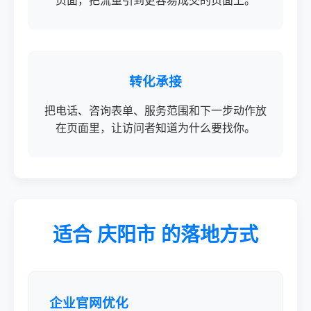
页面，把流量引到更容易成交的页面上。
转化承接
把电话、咨询表单、服务范围和下一步动作放
在页面里，让访问者知道为什么要找你。
适合 庆阳市 的落地方式
企业官网优化