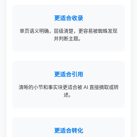
更适合收录
单页语义明确，层级清楚，更容易被蜘蛛发现
并判断主题。
更适合引用
清晰的小节和事实块更适合被 AI 直接摘取或转
述。
更适合转化