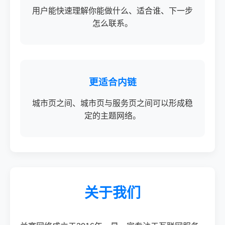
用户能快速理解你能做什么、适合谁、下一步
怎么联系。
更适合内链
城市页之间、城市页与服务页之间可以形成稳
定的主题网络。
关于我们