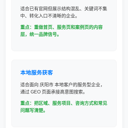
适合已有官网但展示结构混乱、关键词不集
中、转化入口不清晰的企业。
重点：重做首页、服务页和案例页的内容
层，统一品牌信号。
本地服务获客
适合面向 庆阳市 本地客户的服务型企业，
通过 GEO 页面承接高意图搜索。
重点：把区域、服务项目、咨询方式和常见
问题写清楚。