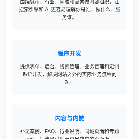
围绕城市、行业、问题和答案做内容组织，让
搜索引擎和 AI 更容易理解你是谁、做什么、服
务谁。
程序开发
提供表单、后台、线索管理、业务管理和定制
系统开发，解决网站之外的实际业务流程问
题。
内容与内链
补足案例、FAQ、行业说明、同城页面和专题