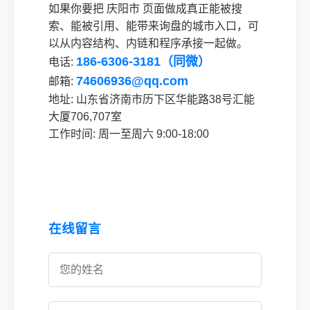
如果你要把 庆阳市 页面做成真正能被搜
索、能被引用、能带来询盘的城市入口，可
以从内容结构、内链和程序承接一起做。
186-6306-3181（同微）
电话:
74606936@qq.com
邮箱:
地址: 山东省济南市历下区华能路38号汇能
大厦706,707室
工作时间: 周一至周六 9:00-18:00
在线留言