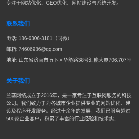
专注于网站优化、GEO优化、网站建设与系统开发。
联系我们
电话:
186-6306-3181（同微）
邮箱:
74606936@qq.com
地址: 山东省济南市历下区华能路38号汇能大厦706,707室
关于我们
兰塞网络成立于2016年，是一家专注于互联网服务的科技
公司。我们致力于为各城市企业提供专业的网站优化、建
设及程序开发服务。经过十余年的发展，我们已服务超过
500家企业客户，积累了丰富的行业经验和技术实...