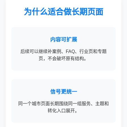
为什么适合做长期页面
内容可扩展
后续可以继续补案例、FAQ、行业页和专题
页，不会破坏原有结构。
信号更统一
同一个城市页面长期围绕同一组服务、主题和
转化入口展开。