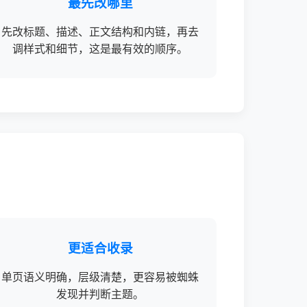
最先改哪里
先改标题、描述、正文结构和内链，再去
调样式和细节，这是最有效的顺序。
更适合收录
单页语义明确，层级清楚，更容易被蜘蛛
发现并判断主题。