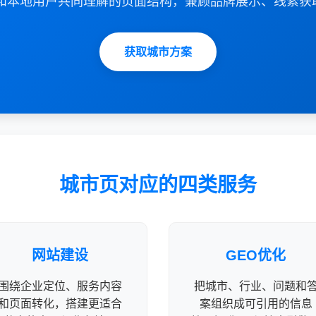
摘要和本地用户共同理解的页面结构，兼顾品牌展示、线索获
获取城市方案
城市页对应的四类服务
网站建设
GEO优化
围绕企业定位、服务内容
把城市、行业、问题和
和页面转化，搭建更适合
案组织成可引用的信息