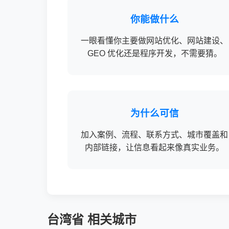
你能做什么
一眼看懂你主要做网站优化、网站建设、
GEO 优化还是程序开发，不需要猜。
为什么可信
加入案例、流程、联系方式、城市覆盖和
内部链接，让信息看起来像真实业务。
台湾省 相关城市