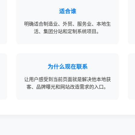
适合谁
明确适合制造业、外贸、服务业、本地生
活、集团分站和定制系统项目。
为什么现在联系
让用户感受到当前页面就是解决他本地获
客、品牌曝光和网站改造需求的入口。