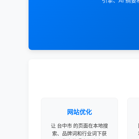
引擎、AI 
网站优化
让 台中市 的页面在本地搜
索、品牌词和行业词下获