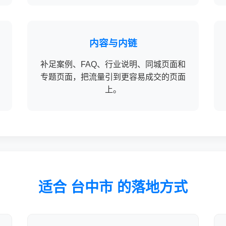
内容与内链
补足案例、FAQ、行业说明、同城页面和
专题页面，把流量引到更容易成交的页面
上。
适合 台中市 的落地方式