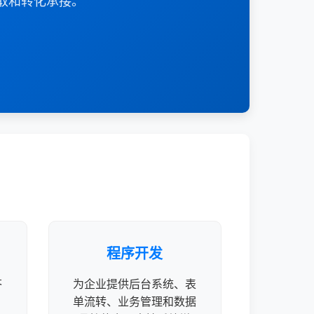
取和转化承接。
程序开发
答
为企业提供后台系统、表
单流转、业务管理和数据