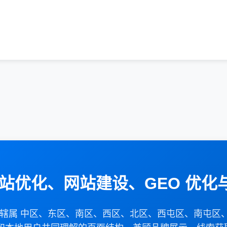
网站优化、网站建设、GEO 优化
其辖属 中区、东区、南区、西区、北区、西屯区、南屯区