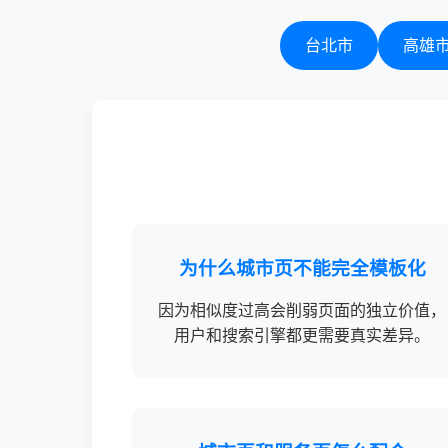
台北市
高雄
为什么城市页不能完全模板化
因为相似度过高会削弱页面的独立价值，
用户和搜索引擎都更需要真实差异。