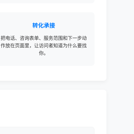
转化承接
把电话、咨询表单、服务范围和下一步动
作放在页面里，让访问者知道为什么要找
你。