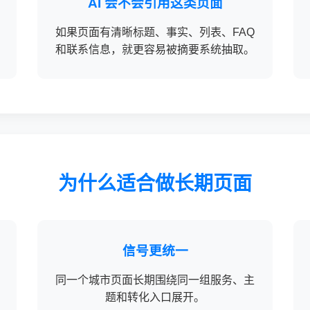
AI 会不会引用这类页面
如果页面有清晰标题、事实、列表、FAQ
和联系信息，就更容易被摘要系统抽取。
为什么适合做长期页面
信号更统一
同一个城市页面长期围绕同一组服务、主
题和转化入口展开。