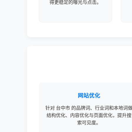
得更稳定的曝光与点击。
网站优化
针对 台中市 的品牌词、行业词和本地词
结构优化、内容优化与页面优化，提升搜
索可见度。