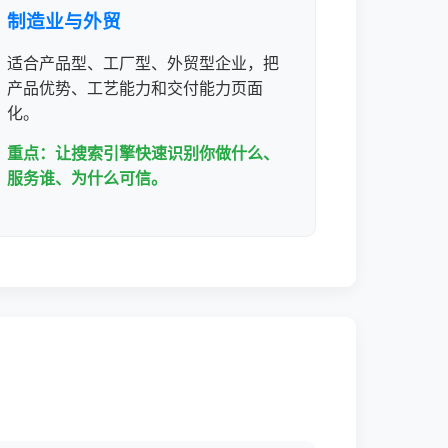
制造业与外贸
适合产品型、工厂型、外贸型企业，把
产品优势、工艺能力和交付能力页面
化。
重点：让搜索引擎快速识别你做什么、
服务谁、为什么可信。