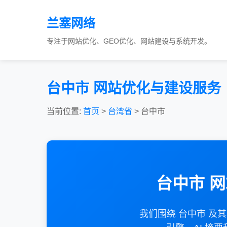
兰塞网络
专注于网站优化、GEO优化、网站建设与系统开发。
台中市 网站优化与建设服务
当前位置:
首页
>
台湾省
> 台中市
台中市 
我们围绕 台中市 及