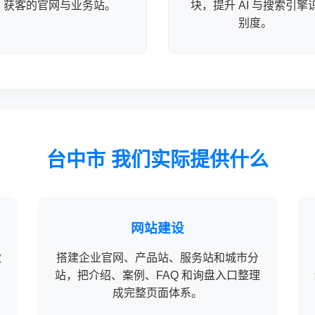
获客的官网与业务站。
块，提升 AI 与搜索引擎
别度。
台中市 我们实际提供什么
网站建设
做
搭建企业官网、产品站、服务站和城市分
站，把介绍、案例、FAQ 和询盘入口整理
成完整页面体系。