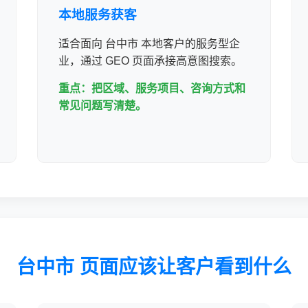
本地服务获客
适合面向 台中市 本地客户的服务型企
业，通过 GEO 页面承接高意图搜索。
重点：把区域、服务项目、咨询方式和
常见问题写清楚。
台中市 页面应该让客户看到什么