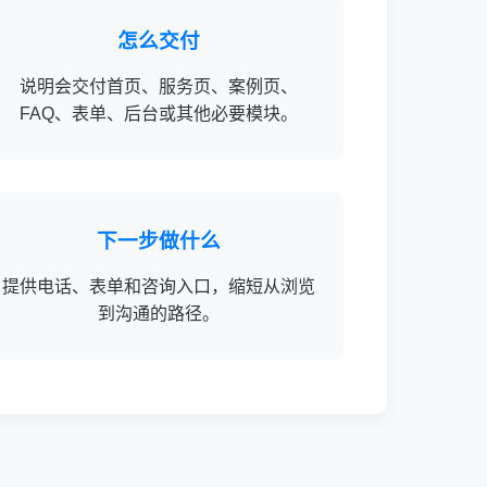
怎么交付
说明会交付首页、服务页、案例页、
FAQ、表单、后台或其他必要模块。
下一步做什么
提供电话、表单和咨询入口，缩短从浏览
到沟通的路径。