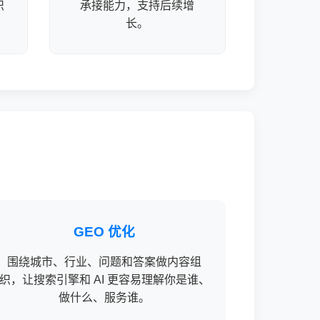
识
承接能力，支持后续增
长。
GEO 优化
围绕城市、行业、问题和答案做内容组
织，让搜索引擎和 AI 更容易理解你是谁、
做什么、服务谁。