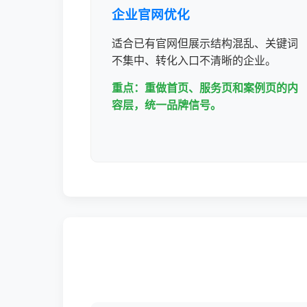
企业官网优化
适合已有官网但展示结构混乱、关键词
不集中、转化入口不清晰的企业。
重点：重做首页、服务页和案例页的内
容层，统一品牌信号。