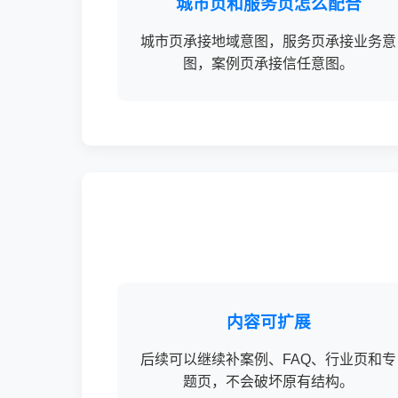
城市页和服务页怎么配合
城市页承接地域意图，服务页承接业务意
图，案例页承接信任意图。
内容可扩展
后续可以继续补案例、FAQ、行业页和专
题页，不会破坏原有结构。