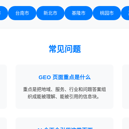
市
台南市
新北市
基隆市
桃园市
常见问题
GEO 页面重点是什么
重点是把地域、服务、行业和问题答案组
织成能被理解、能被引用的信息块。