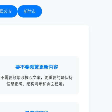
嘉义市
新竹市
要不要频繁更新内容
不需要频繁改核心文案，更重要的是保持
信息正确、结构清晰和页面稳定。