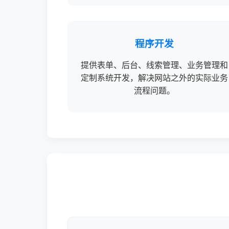
程序开发
提供表单、后台、线索管理、业务管理和
定制系统开发，解决网站之外的实际业务
流程问题。