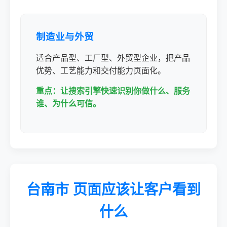
制造业与外贸
适合产品型、工厂型、外贸型企业，把产品
优势、工艺能力和交付能力页面化。
重点：让搜索引擎快速识别你做什么、服务
谁、为什么可信。
台南市 页面应该让客户看到
什么