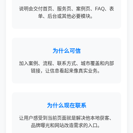
说明会交付首页、服务页、案例页、FAQ、表
单、后台或其他必要模块。
为什么可信
加入案例、流程、联系方式、城市覆盖和内部
链接，让信息看起来像真实业务。
为什么现在联系
让用户感受到当前页面就是解决他本地获客、
品牌曝光和网站改造需求的入口。