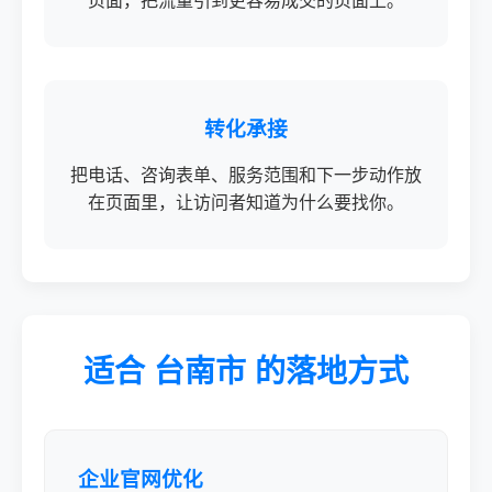
页面，把流量引到更容易成交的页面上。
转化承接
把电话、咨询表单、服务范围和下一步动作放
在页面里，让访问者知道为什么要找你。
适合 台南市 的落地方式
企业官网优化