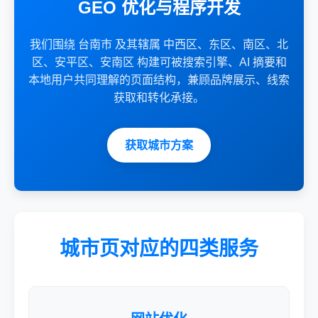
GEO 优化与程序开发
我们围绕 台南市 及其辖属 中西区、东区、南区、北
区、安平区、安南区 构建可被搜索引擎、AI 摘要和
本地用户共同理解的页面结构，兼顾品牌展示、线索
获取和转化承接。
获取城市方案
城市页对应的四类服务