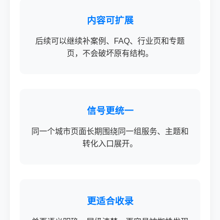
内容可扩展
后续可以继续补案例、FAQ、行业页和专题
页，不会破坏原有结构。
信号更统一
同一个城市页面长期围绕同一组服务、主题和
转化入口展开。
更适合收录