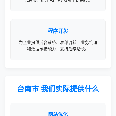
信息块，提升 AI 与搜索引擎识别度。
程序开发
为企业提供后台系统、表单流转、业务管理
和数据承接能力，支持后续增长。
台南市 我们实际提供什么
网站优化