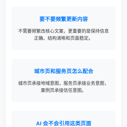
要不要频繁更新内容
不需要频繁改核心文案，更重要的是保持信息
正确、结构清晰和页面稳定。
城市页和服务页怎么配合
城市页承接地域意图，服务页承接业务意图，
案例页承接信任意图。
AI 会不会引用这类页面