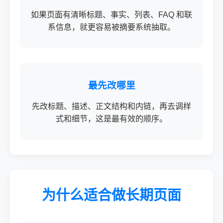
如果页面有清晰标题、事实、列表、FAQ 和联
系信息，就更容易被摘要系统抽取。
最先改哪里
先改标题、描述、正文结构和内链，再去调样
式和细节，这是最有效的顺序。
为什么适合做长期页面