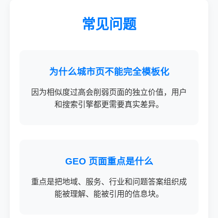
常见问题
为什么城市页不能完全模板化
因为相似度过高会削弱页面的独立价值，用户
和搜索引擎都更需要真实差异。
GEO 页面重点是什么
重点是把地域、服务、行业和问题答案组织成
能被理解、能被引用的信息块。