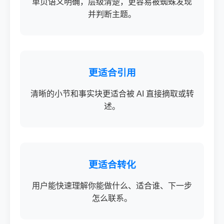
单页语义明确，层级清楚，更容易被蜘蛛发现
并判断主题。
更适合引用
清晰的小节和事实块更适合被 AI 直接摘取或转
述。
更适合转化
用户能快速理解你能做什么、适合谁、下一步
怎么联系。