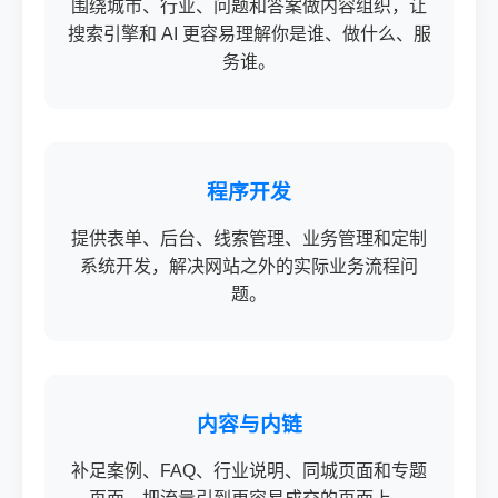
围绕城市、行业、问题和答案做内容组织，让
搜索引擎和 AI 更容易理解你是谁、做什么、服
务谁。
程序开发
提供表单、后台、线索管理、业务管理和定制
系统开发，解决网站之外的实际业务流程问
题。
内容与内链
补足案例、FAQ、行业说明、同城页面和专题