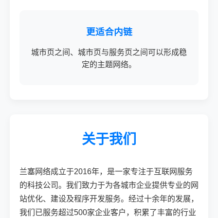
更适合内链
城市页之间、城市页与服务页之间可以形成稳
定的主题网络。
关于我们
兰塞网络成立于2016年，是一家专注于互联网服务
的科技公司。我们致力于为各城市企业提供专业的网
站优化、建设及程序开发服务。经过十余年的发展，
我们已服务超过500家企业客户，积累了丰富的行业