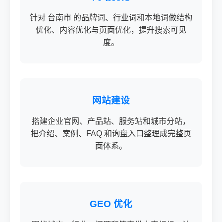
针对 台南市 的品牌词、行业词和本地词做结构
优化、内容优化与页面优化，提升搜索可见
度。
网站建设
搭建企业官网、产品站、服务站和城市分站，
把介绍、案例、FAQ 和询盘入口整理成完整页
面体系。
GEO 优化