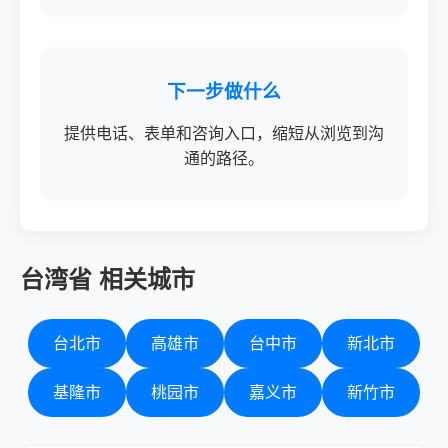
下一步做什么
提供电话、表单和咨询入口，缩短从浏览到沟
通的路径。
台湾省 相关城市
台北市
高雄市
台中市
新北市
基隆市
桃园市
嘉义市
新竹市