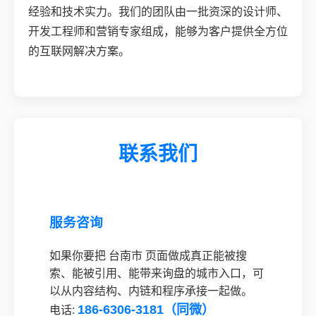
经验和技术实力。我们的团队由一批资深的设计师、
开发工程师和营销专家组成，能够为客户提供全方位
的互联网解决方案。
联系我们
服务咨询
如果你要把 台南市 页面做成真正能被搜
索、能被引用、能带来询盘的城市入口，可
以从内容结构、内链和程序承接一起做。
186-6306-3181（同微）
电话: