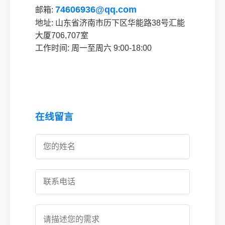
74606936@qq.com
邮箱:
地址: 山东省济南市历下区华能路38号汇能
大厦706,707室
工作时间: 周一至周六 9:00-18:00
在线留言