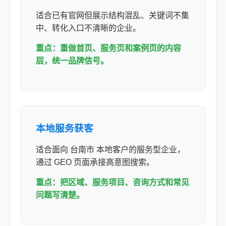
适合已有官网但展示结构混乱、关键词不集
中、转化入口不清晰的企业。
重点：重做首页、服务页和案例页的内容
层，统一品牌信号。
本地服务获客
适合面向 台南市 本地客户的服务型企业，
通过 GEO 页面承接高意图搜索。
重点：把区域、服务项目、咨询方式和常见
问题写清楚。