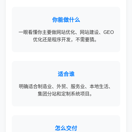
你能做什么
一眼看懂你主要做网站优化、网站建设、GEO
优化还是程序开发，不需要猜。
适合谁
明确适合制造业、外贸、服务业、本地生活、
集团分站和定制系统项目。
怎么交付