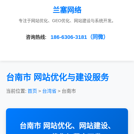
兰塞网络
专注于网站优化、GEO优化、网站建设与系统开发。
186-6306-3181（同微）
咨询热线:
台南市 网站优化与建设服务
当前位置:
首页
>
台湾省
> 台南市
台南市 网站优化、网站建设、