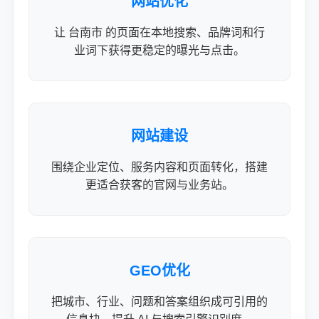
网站优化
让 台南市 的页面在本地搜索、品牌词和行
业词下获得更稳定的曝光与点击。
网站建设
围绕企业定位、服务内容和页面转化，搭建
更适合获客的官网与业务站。
GEO优化
把城市、行业、问题和答案组织成可引用的