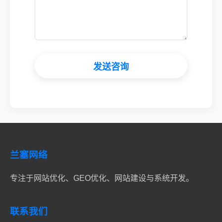
发送咨询
兰塞网络
专注于网站优化、GEO优化、网站建设与系统开发。
联系我们