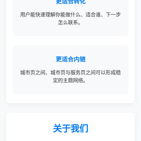
更适合转化
用户能快速理解你能做什么、适合谁、下一步
怎么联系。
更适合内链
城市页之间、城市页与服务页之间可以形成稳
定的主题网络。
关于我们