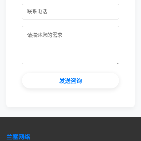
发送咨询
兰塞网络