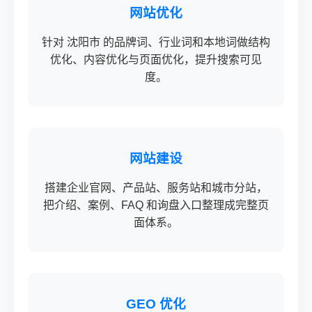
网站优化
针对 沈阳市 的品牌词、行业词和本地词做结构
优化、内容优化与页面优化，提升搜索可见
度。
网站建设
搭建企业官网、产品站、服务站和城市分站，
把介绍、案例、FAQ 和询盘入口整理成完整页
面体系。
GEO 优化