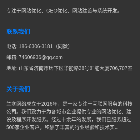
专注于网站优化、GEO优化、网站建设与系统开发。
联系我们
电话:
186-6306-3181（同微）
邮箱:
74606936@qq.com
地址: 山东省济南市历下区华能路38号汇能大厦706,707室
关于我们
兰塞网络成立于2016年，是一家专注于互联网服务的科技
公司。我们致力于为各城市企业提供专业的网站优化、建
设及程序开发服务。经过十余年的发展，我们已服务超过
500家企业客户，积累了丰富的行业经验和技术实...