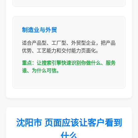
制造业与外贸
适合产品型、工厂型、外贸型企业，把产品
优势、工艺能力和交付能力页面化。
重点：让搜索引擎快速识别你做什么、服务
谁、为什么可信。
沈阳市 页面应该让客户看到
什么