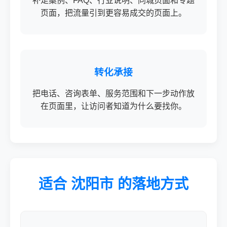
补足案例、FAQ、行业说明、同城页面和专题
页面，把流量引到更容易成交的页面上。
转化承接
把电话、咨询表单、服务范围和下一步动作放
在页面里，让访问者知道为什么要找你。
适合 沈阳市 的落地方式