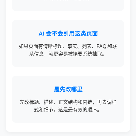
AI 会不会引用这类页面
如果页面有清晰标题、事实、列表、FAQ 和联
系信息，就更容易被摘要系统抽取。
最先改哪里
先改标题、描述、正文结构和内链，再去调样
式和细节，这是最有效的顺序。