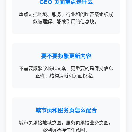
GEO 页面重点是什么
重点是把地域、服务、行业和问题答案组织成
能被理解、能被引用的信息块。
要不要频繁更新内容
不需要频繁改核心文案，更重要的是保持信息
正确、结构清晰和页面稳定。
城市页和服务页怎么配合
城市页承接地域意图，服务页承接业务意图，
案例页承接信任意图。