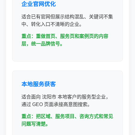
企业官网优化
适合已有官网但展示结构混乱、关键词不集
中、转化入口不清晰的企业。
重点：重做首页、服务页和案例页的内容
层，统一品牌信号。
本地服务获客
适合面向 沈阳市 本地客户的服务型企业，
通过 GEO 页面承接高意图搜索。
重点：把区域、服务项目、咨询方式和常见
问题写清楚。