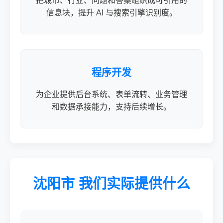
把城市、行业、问题和答案组织成可引用的
信息块，提升 AI 与搜索引擎识别度。
程序开发
为企业提供后台系统、表单流转、业务管理
和数据承接能力，支持后续增长。
沈阳市 我们实际提供什么