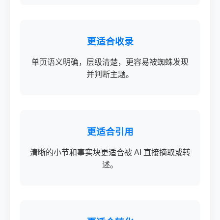
更适合收录
单页语义明确，层级清楚，更容易被蜘蛛发现
并判断主题。
更适合引用
清晰的小节和事实块更适合被 AI 直接摘取或转
述。