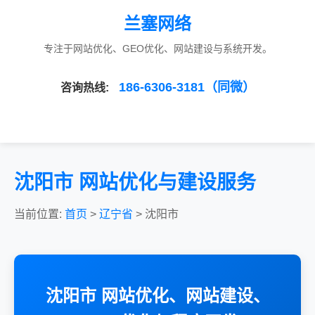
兰塞网络
专注于网站优化、GEO优化、网站建设与系统开发。
186-6306-3181（同微）
咨询热线:
沈阳市 网站优化与建设服务
当前位置:
首页
>
辽宁省
> 沈阳市
沈阳市 网站优化、网站建设、