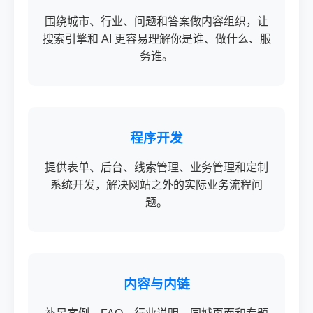
围绕城市、行业、问题和答案做内容组织，让
搜索引擎和 AI 更容易理解你是谁、做什么、服
务谁。
程序开发
提供表单、后台、线索管理、业务管理和定制
系统开发，解决网站之外的实际业务流程问
题。
内容与内链