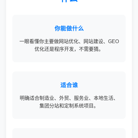
你能做什么
一眼看懂你主要做网站优化、网站建设、GEO
优化还是程序开发，不需要猜。
适合谁
明确适合制造业、外贸、服务业、本地生活、
集团分站和定制系统项目。