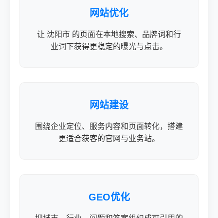
网站优化
让 沈阳市 的页面在本地搜索、品牌词和行
业词下获得更稳定的曝光与点击。
网站建设
围绕企业定位、服务内容和页面转化，搭建
更适合获客的官网与业务站。
GEO优化