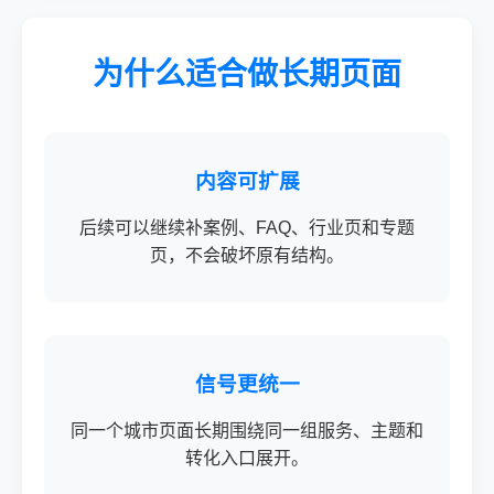
为什么适合做长期页面
内容可扩展
后续可以继续补案例、FAQ、行业页和专题
页，不会破坏原有结构。
信号更统一
同一个城市页面长期围绕同一组服务、主题和
转化入口展开。