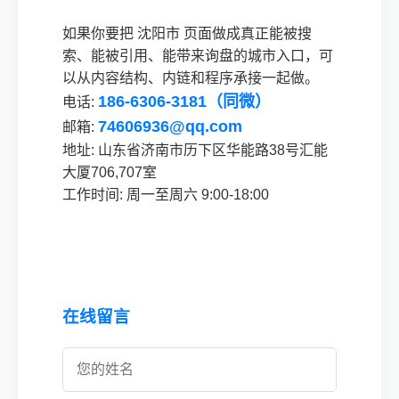
如果你要把 沈阳市 页面做成真正能被搜
索、能被引用、能带来询盘的城市入口，可
以从内容结构、内链和程序承接一起做。
186-6306-3181（同微）
电话:
74606936@qq.com
邮箱:
地址: 山东省济南市历下区华能路38号汇能
大厦706,707室
工作时间: 周一至周六 9:00-18:00
在线留言