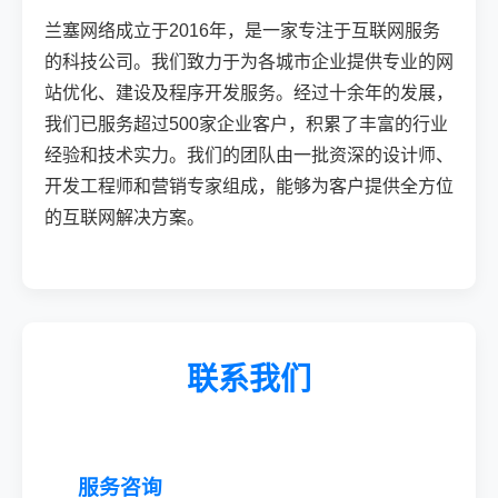
兰塞网络成立于2016年，是一家专注于互联网服务
的科技公司。我们致力于为各城市企业提供专业的网
站优化、建设及程序开发服务。经过十余年的发展，
我们已服务超过500家企业客户，积累了丰富的行业
经验和技术实力。我们的团队由一批资深的设计师、
开发工程师和营销专家组成，能够为客户提供全方位
的互联网解决方案。
联系我们
服务咨询