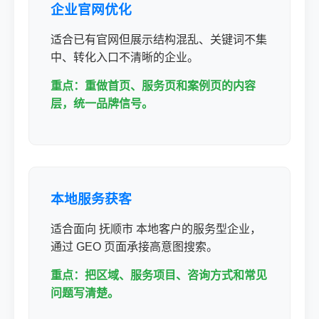
企业官网优化
适合已有官网但展示结构混乱、关键词不集
中、转化入口不清晰的企业。
重点：重做首页、服务页和案例页的内容
层，统一品牌信号。
本地服务获客
适合面向 抚顺市 本地客户的服务型企业，
通过 GEO 页面承接高意图搜索。
重点：把区域、服务项目、咨询方式和常见
问题写清楚。