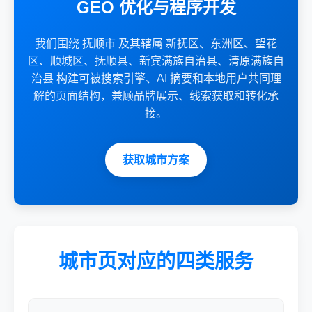
GEO 优化与程序开发
我们围绕 抚顺市 及其辖属 新抚区、东洲区、望花
区、顺城区、抚顺县、新宾满族自治县、清原满族自
治县 构建可被搜索引擎、AI 摘要和本地用户共同理
解的页面结构，兼顾品牌展示、线索获取和转化承
接。
获取城市方案
城市页对应的四类服务