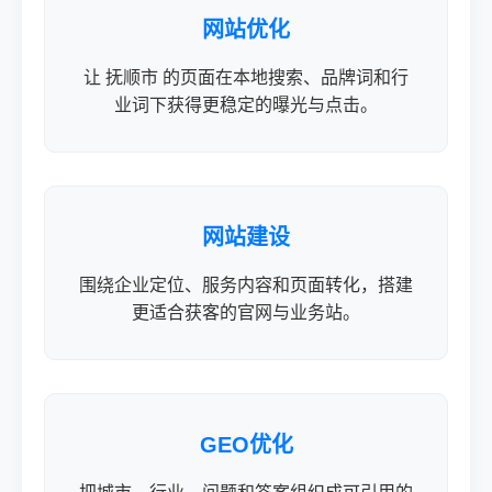
网站优化
让 抚顺市 的页面在本地搜索、品牌词和行
业词下获得更稳定的曝光与点击。
网站建设
围绕企业定位、服务内容和页面转化，搭建
更适合获客的官网与业务站。
GEO优化