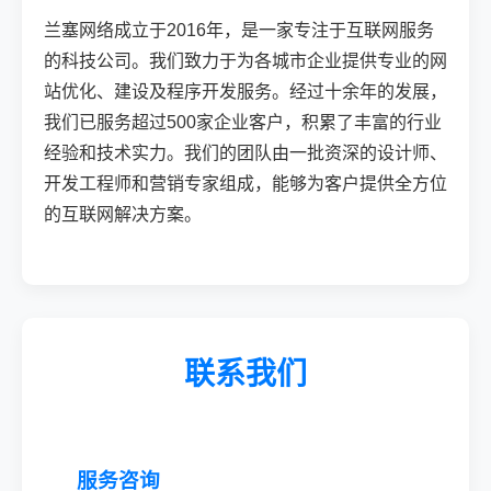
兰塞网络成立于2016年，是一家专注于互联网服务
的科技公司。我们致力于为各城市企业提供专业的网
站优化、建设及程序开发服务。经过十余年的发展，
我们已服务超过500家企业客户，积累了丰富的行业
经验和技术实力。我们的团队由一批资深的设计师、
开发工程师和营销专家组成，能够为客户提供全方位
的互联网解决方案。
联系我们
服务咨询