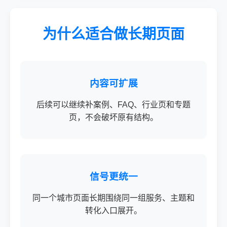
为什么适合做长期页面
内容可扩展
后续可以继续补案例、FAQ、行业页和专题
页，不会破坏原有结构。
信号更统一
同一个城市页面长期围绕同一组服务、主题和
转化入口展开。