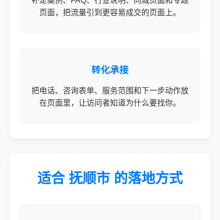
补足案例、FAQ、行业说明、同城页面和专题
页面，把流量引到更容易成交的页面上。
转化承接
把电话、咨询表单、服务范围和下一步动作放
在页面里，让访问者知道为什么要找你。
适合 抚顺市 的落地方式