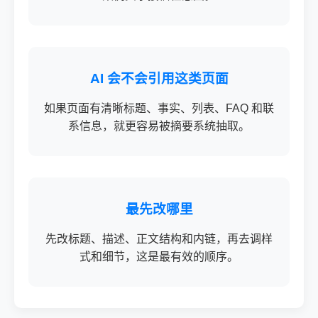
AI 会不会引用这类页面
如果页面有清晰标题、事实、列表、FAQ 和联
系信息，就更容易被摘要系统抽取。
最先改哪里
先改标题、描述、正文结构和内链，再去调样
式和细节，这是最有效的顺序。