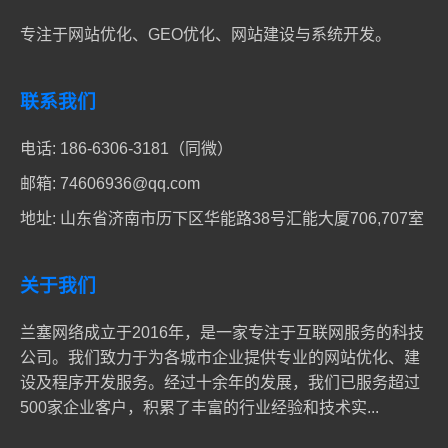
专注于网站优化、GEO优化、网站建设与系统开发。
联系我们
电话:
186-6306-3181（同微）
邮箱:
74606936@qq.com
地址: 山东省济南市历下区华能路38号汇能大厦706,707室
关于我们
兰塞网络成立于2016年，是一家专注于互联网服务的科技
公司。我们致力于为各城市企业提供专业的网站优化、建
设及程序开发服务。经过十余年的发展，我们已服务超过
500家企业客户，积累了丰富的行业经验和技术实...