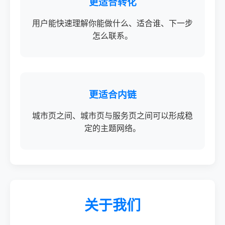
更适合转化
用户能快速理解你能做什么、适合谁、下一步
怎么联系。
更适合内链
城市页之间、城市页与服务页之间可以形成稳
定的主题网络。
关于我们