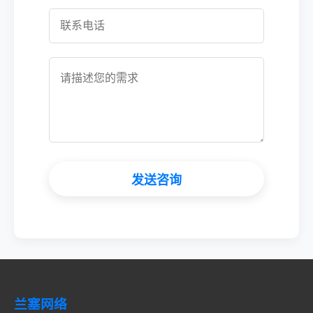
发送咨询
兰塞网络