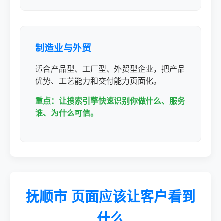
制造业与外贸
适合产品型、工厂型、外贸型企业，把产品
优势、工艺能力和交付能力页面化。
重点：让搜索引擎快速识别你做什么、服务
谁、为什么可信。
抚顺市 页面应该让客户看到
什么