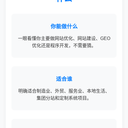
你能做什么
一眼看懂你主要做网站优化、网站建设、GEO
优化还是程序开发，不需要猜。
适合谁
明确适合制造业、外贸、服务业、本地生活、
集团分站和定制系统项目。