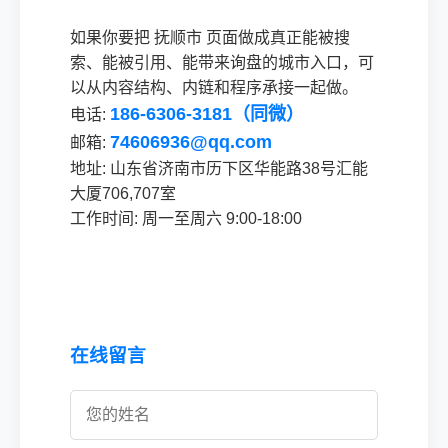
如果你要把 抚顺市 页面做成真正能被搜
索、能被引用、能带来询盘的城市入口，可
以从内容结构、内链和程序承接一起做。
186-6306-3181（同微）
电话:
74606936@qq.com
邮箱:
地址: 山东省济南市历下区华能路38号汇能
大厦706,707室
工作时间: 周一至周六 9:00-18:00
在线留言