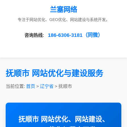
兰塞网络
专注于网站优化、GEO优化、网站建设与系统开发。
186-6306-3181（同微）
咨询热线:
抚顺市 网站优化与建设服务
当前位置:
首页
>
辽宁省
> 抚顺市
抚顺市 网站优化、网站建设、