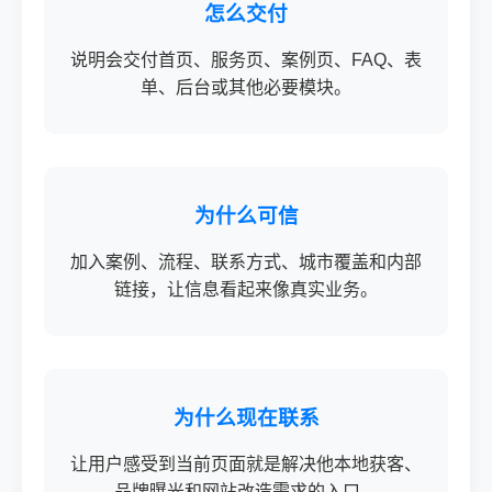
怎么交付
说明会交付首页、服务页、案例页、FAQ、表
单、后台或其他必要模块。
为什么可信
加入案例、流程、联系方式、城市覆盖和内部
链接，让信息看起来像真实业务。
为什么现在联系
让用户感受到当前页面就是解决他本地获客、
品牌曝光和网站改造需求的入口。