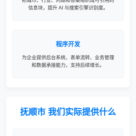
把城市、行业、问题和答案组织成可引用的
信息块，提升 AI 与搜索引擎识别度。
程序开发
为企业提供后台系统、表单流转、业务管理
和数据承接能力，支持后续增长。
抚顺市 我们实际提供什么