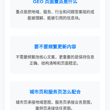
GEO 页面重点是什么
重点是把地域、服务、行业和问题答案组织成
能被理解、能被引用的信息块。
要不要频繁更新内容
不需要频繁改核心文案，更重要的是保持信息
正确、结构清晰和页面稳定。
城市页和服务页怎么配合
城市页承接地域意图，服务页承接业务意图，
案例页承接信任意图。