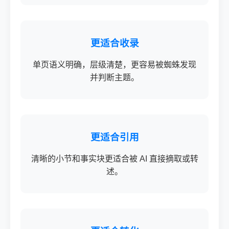
更适合收录
单页语义明确，层级清楚，更容易被蜘蛛发现
并判断主题。
更适合引用
清晰的小节和事实块更适合被 AI 直接摘取或转
述。