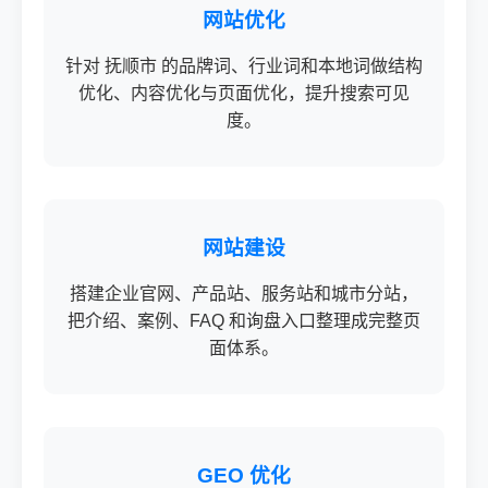
网站优化
针对 抚顺市 的品牌词、行业词和本地词做结构
优化、内容优化与页面优化，提升搜索可见
度。
网站建设
搭建企业官网、产品站、服务站和城市分站，
把介绍、案例、FAQ 和询盘入口整理成完整页
面体系。
GEO 优化