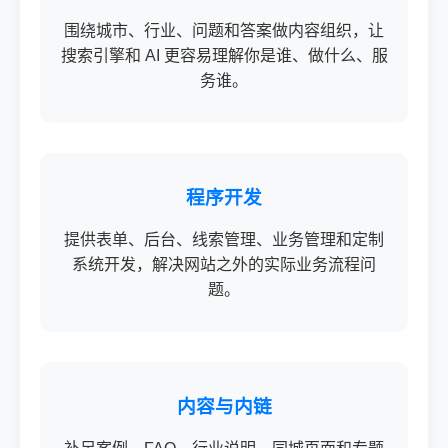
围绕城市、行业、问题和答案做内容组织，让
搜索引擎和 AI 更容易理解你是谁、做什么、服
务谁。
程序开发
提供表单、后台、线索管理、业务管理和定制
系统开发，解决网站之外的实际业务流程问
题。
内容与内链