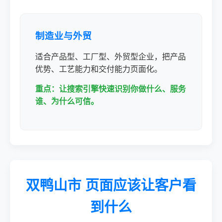
制造业与外贸
适合产品型、工厂型、外贸型企业，把产品
优势、工艺能力和交付能力页面化。
重点：让搜索引擎快速识别你做什么、服务
谁、为什么可信。
双鸭山市 页面应该让客户看
到什么