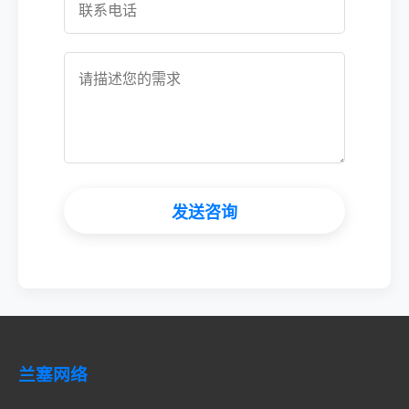
发送咨询
兰塞网络