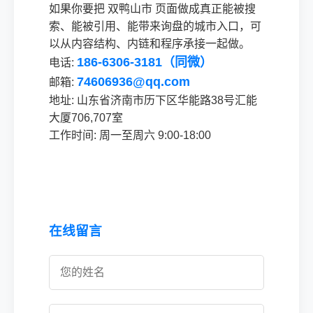
如果你要把 双鸭山市 页面做成真正能被搜
索、能被引用、能带来询盘的城市入口，可
以从内容结构、内链和程序承接一起做。
186-6306-3181（同微）
电话:
74606936@qq.com
邮箱:
地址: 山东省济南市历下区华能路38号汇能
大厦706,707室
工作时间: 周一至周六 9:00-18:00
在线留言