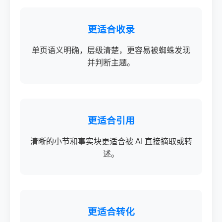
更适合收录
单页语义明确，层级清楚，更容易被蜘蛛发现
并判断主题。
更适合引用
清晰的小节和事实块更适合被 AI 直接摘取或转
述。
更适合转化