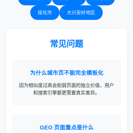
绥化市
大兴安岭地区
常见问题
为什么城市页不能完全模板化
因为相似度过高会削弱页面的独立价值，用户
和搜索引擎都更需要真实差异。
GEO 页面重点是什么