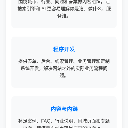
围绕城市、行业、问题和答案做内容组织，让
搜索引擎和 AI 更容易理解你是谁、做什么、服
务谁。
程序开发
提供表单、后台、线索管理、业务管理和定制
系统开发，解决网站之外的实际业务流程问
题。
内容与内链
补足案例、FAQ、行业说明、同城页面和专题