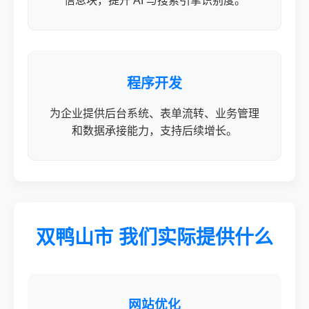
信息块，提升 AI 与搜索引擎识别度。
程序开发
为企业提供后台系统、表单流转、业务管理
和数据承接能力，支持后续增长。
双鸭山市 我们实际提供什么
网站优化