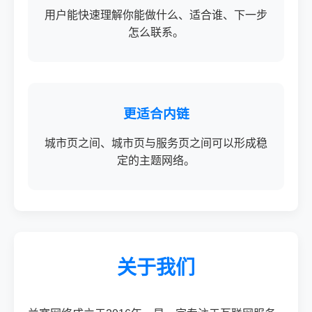
用户能快速理解你能做什么、适合谁、下一步
怎么联系。
更适合内链
城市页之间、城市页与服务页之间可以形成稳
定的主题网络。
关于我们