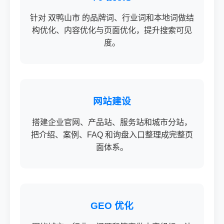
针对 双鸭山市 的品牌词、行业词和本地词做结
构优化、内容优化与页面优化，提升搜索可见
度。
网站建设
搭建企业官网、产品站、服务站和城市分站，
把介绍、案例、FAQ 和询盘入口整理成完整页
面体系。
GEO 优化