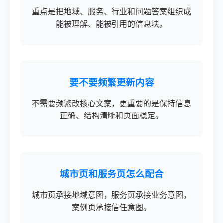
重点是把地域、服务、行业和问题答案组织成
能被理解、能被引用的信息块。
要不要频繁更新内容
不需要频繁改核心文案，更重要的是保持信息
正确、结构清晰和页面稳定。
城市页和服务页怎么配合
城市页承接地域意图，服务页承接业务意图，
案例页承接信任意图。