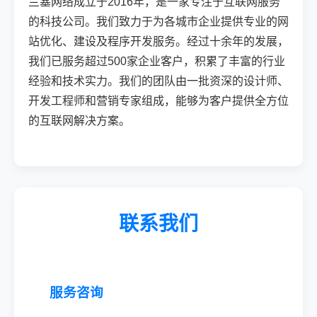
兰塞网络成立于2016年，是一家专注于互联网服务
的科技公司。我们致力于为各城市企业提供专业的网
站优化、建设及程序开发服务。经过十余年的发展，
我们已服务超过500家企业客户，积累了丰富的行业
经验和技术实力。我们的团队由一批资深的设计师、
开发工程师和营销专家组成，能够为客户提供全方位
的互联网解决方案。
联系我们
服务咨询