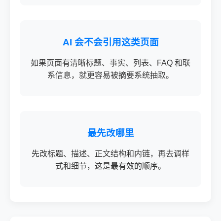
AI 会不会引用这类页面
如果页面有清晰标题、事实、列表、FAQ 和联
系信息，就更容易被摘要系统抽取。
最先改哪里
先改标题、描述、正文结构和内链，再去调样
式和细节，这是最有效的顺序。