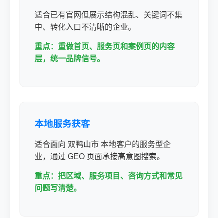
适合已有官网但展示结构混乱、关键词不集
中、转化入口不清晰的企业。
重点：重做首页、服务页和案例页的内容
层，统一品牌信号。
本地服务获客
适合面向 双鸭山市 本地客户的服务型企
业，通过 GEO 页面承接高意图搜索。
重点：把区域、服务项目、咨询方式和常见
问题写清楚。