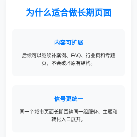
为什么适合做长期页面
内容可扩展
后续可以继续补案例、FAQ、行业页和专题
页，不会破坏原有结构。
信号更统一
同一个城市页面长期围绕同一组服务、主题和
转化入口展开。