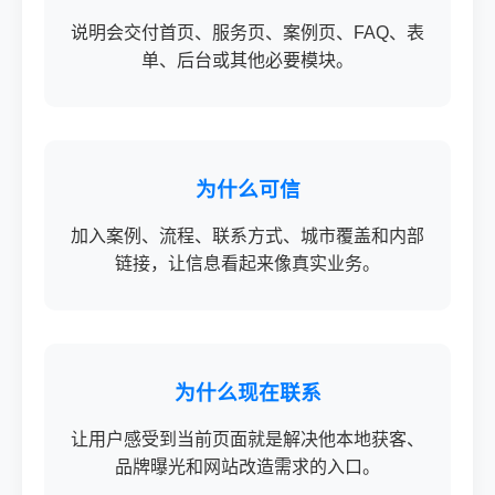
说明会交付首页、服务页、案例页、FAQ、表
单、后台或其他必要模块。
为什么可信
加入案例、流程、联系方式、城市覆盖和内部
链接，让信息看起来像真实业务。
为什么现在联系
让用户感受到当前页面就是解决他本地获客、
品牌曝光和网站改造需求的入口。