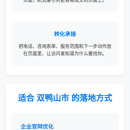
页面，把流量引到更容易成交的页面上。
转化承接
把电话、咨询表单、服务范围和下一步动作放
在页面里，让访问者知道为什么要找你。
适合 双鸭山市 的落地方式
企业官网优化