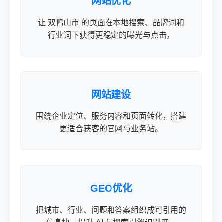
网站优化
让 双鸭山市 的页面在本地搜索、品牌词和
行业词下获得更稳定的曝光与点击。
网站建设
围绕企业定位、服务内容和页面转化，搭建
更适合获客的官网与业务站。
GEO优化
把城市、行业、问题和答案组织成可引用的