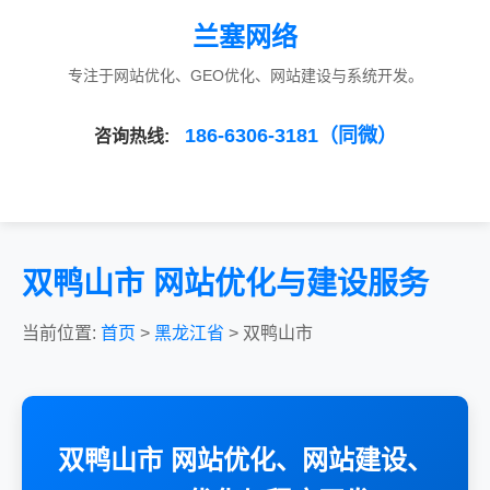
兰塞网络
专注于网站优化、GEO优化、网站建设与系统开发。
186-6306-3181（同微）
咨询热线:
双鸭山市 网站优化与建设服务
当前位置:
首页
>
黑龙江省
> 双鸭山市
双鸭山市 网站优化、网站建设、