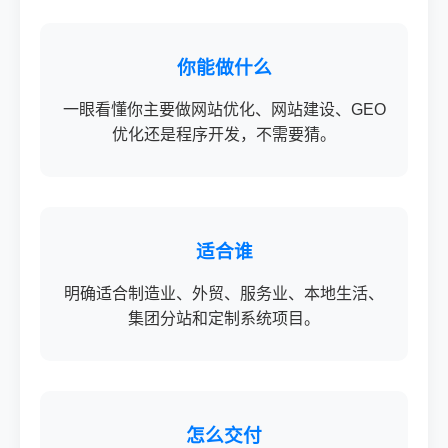
你能做什么
一眼看懂你主要做网站优化、网站建设、GEO
优化还是程序开发，不需要猜。
适合谁
明确适合制造业、外贸、服务业、本地生活、
集团分站和定制系统项目。
怎么交付