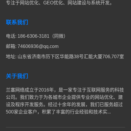
专注于网站优化、GEO优化、网站建设与系统开发。
联系我们
电话:
186-6306-3181（同微）
邮箱:
74606936@qq.com
地址: 山东省济南市历下区华能路38号汇能大厦706,707室
关于我们
兰塞网络成立于2016年，是一家专注于互联网服务的科技
公司。我们致力于为各城市企业提供专业的网站优化、建
设及程序开发服务。经过十余年的发展，我们已服务超过
500家企业客户，积累了丰富的行业经验和技术实...