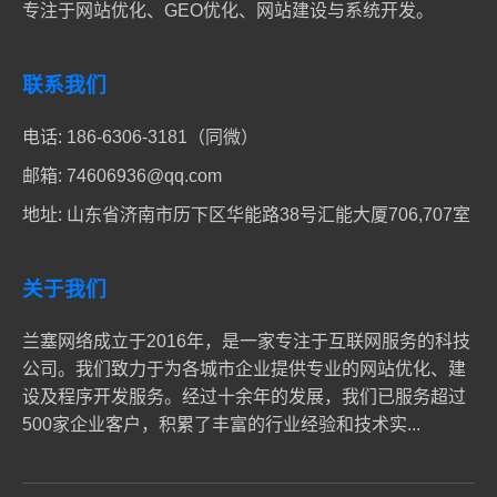
专注于网站优化、GEO优化、网站建设与系统开发。
联系我们
电话:
186-6306-3181（同微）
邮箱:
74606936@qq.com
地址: 山东省济南市历下区华能路38号汇能大厦706,707室
关于我们
兰塞网络成立于2016年，是一家专注于互联网服务的科技
公司。我们致力于为各城市企业提供专业的网站优化、建
设及程序开发服务。经过十余年的发展，我们已服务超过
500家企业客户，积累了丰富的行业经验和技术实...