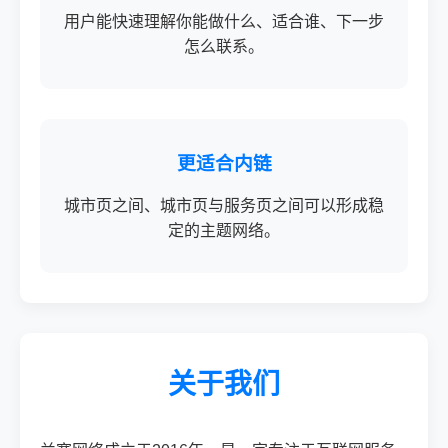
用户能快速理解你能做什么、适合谁、下一步
怎么联系。
更适合内链
城市页之间、城市页与服务页之间可以形成稳
定的主题网络。
关于我们