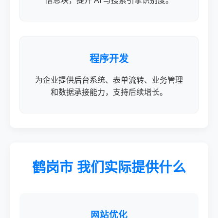
信息块，提升 AI 与搜索引擎识别度。
程序开发
为企业提供后台系统、表单流转、业务管理
和数据承接能力，支持后续增长。
鹤岗市 我们实际提供什么
网站优化