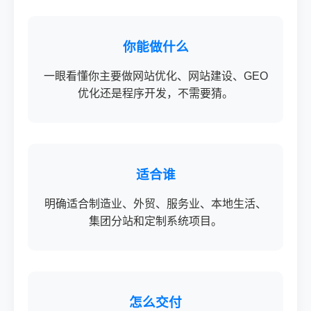
你能做什么
一眼看懂你主要做网站优化、网站建设、GEO
优化还是程序开发，不需要猜。
适合谁
明确适合制造业、外贸、服务业、本地生活、
集团分站和定制系统项目。
怎么交付