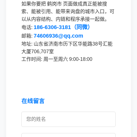
如果你要把 鹤岗市 页面做成真正能被搜
索、能被引用、能带来询盘的城市入口，可
以从内容结构、内链和程序承接一起做。
186-6306-3181（同微）
电话:
74606936@qq.com
邮箱:
地址: 山东省济南市历下区华能路38号汇能
大厦706,707室
工作时间: 周一至周六 9:00-18:00
在线留言