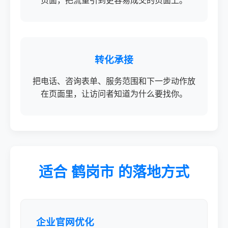
页面，把流量引到更容易成交的页面上。
转化承接
把电话、咨询表单、服务范围和下一步动作放
在页面里，让访问者知道为什么要找你。
适合 鹤岗市 的落地方式
企业官网优化