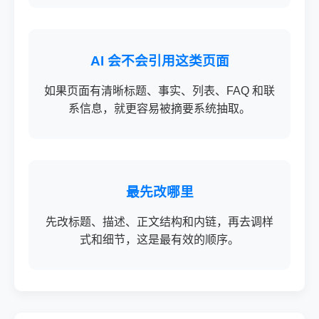
AI 会不会引用这类页面
如果页面有清晰标题、事实、列表、FAQ 和联
系信息，就更容易被摘要系统抽取。
最先改哪里
先改标题、描述、正文结构和内链，再去调样
式和细节，这是最有效的顺序。