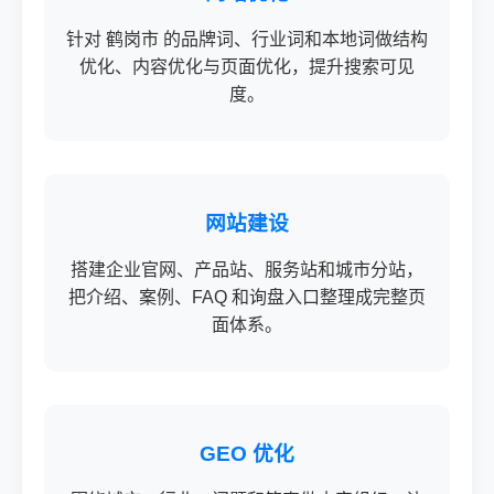
针对 鹤岗市 的品牌词、行业词和本地词做结构
优化、内容优化与页面优化，提升搜索可见
度。
网站建设
搭建企业官网、产品站、服务站和城市分站，
把介绍、案例、FAQ 和询盘入口整理成完整页
面体系。
GEO 优化