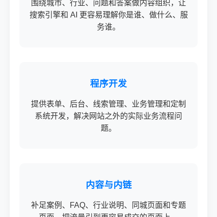
围绕城市、行业、问题和答案做内容组织，让
搜索引擎和 AI 更容易理解你是谁、做什么、服
务谁。
程序开发
提供表单、后台、线索管理、业务管理和定制
系统开发，解决网站之外的实际业务流程问
题。
内容与内链
补足案例、FAQ、行业说明、同城页面和专题