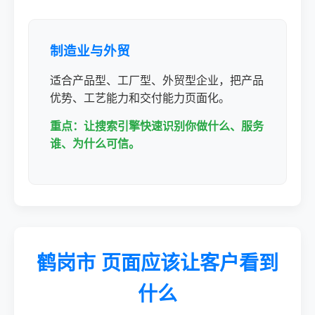
制造业与外贸
适合产品型、工厂型、外贸型企业，把产品
优势、工艺能力和交付能力页面化。
重点：让搜索引擎快速识别你做什么、服务
谁、为什么可信。
鹤岗市 页面应该让客户看到
什么