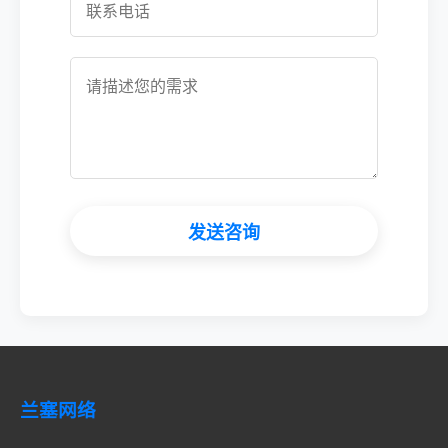
发送咨询
兰塞网络