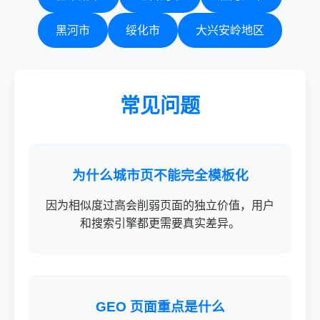
黑河市
绥化市
大兴安岭地区
常见问题
为什么城市页不能完全模板化
因为相似度过高会削弱页面的独立价值，用户
和搜索引擎都更需要真实差异。
GEO 页面重点是什么