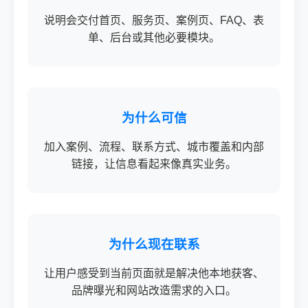
说明会交付首页、服务页、案例页、FAQ、表
单、后台或其他必要模块。
为什么可信
加入案例、流程、联系方式、城市覆盖和内部
链接，让信息看起来像真实业务。
为什么现在联系
让用户感受到当前页面就是解决他本地获客、
品牌曝光和网站改造需求的入口。