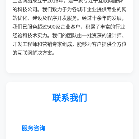
兰塞网络成立于2016年，是一家专注于互联网服务
的科技公司。我们致力于为各城市企业提供专业的网
站优化、建设及程序开发服务。经过十余年的发展，
我们已服务超过500家企业客户，积累了丰富的行业
经验和技术实力。我们的团队由一批资深的设计师、
开发工程师和营销专家组成，能够为客户提供全方位
的互联网解决方案。
联系我们
服务咨询