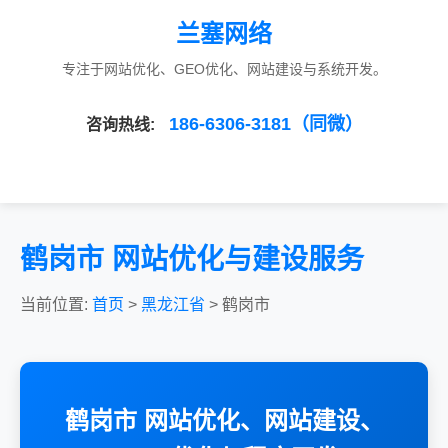
兰塞网络
专注于网站优化、GEO优化、网站建设与系统开发。
186-6306-3181（同微）
咨询热线:
鹤岗市 网站优化与建设服务
当前位置:
首页
>
黑龙江省
> 鹤岗市
鹤岗市 网站优化、网站建设、