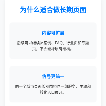
为什么适合做长期页面
内容可扩展
后续可以继续补案例、FAQ、行业页和专题
页，不会破坏原有结构。
信号更统一
同一个城市页面长期围绕同一组服务、主题和
转化入口展开。