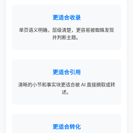
更适合收录
单页语义明确，层级清楚，更容易被蜘蛛发现
并判断主题。
更适合引用
清晰的小节和事实块更适合被 AI 直接摘取或转
述。
更适合转化