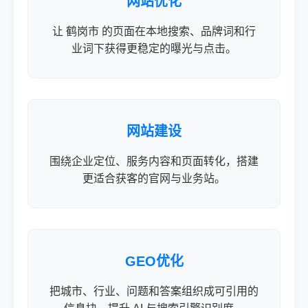
网站优化
让 鹤岗市 的页面在本地搜索、品牌词和行
业词下获得更稳定的曝光与点击。
网站建设
围绕企业定位、服务内容和页面转化，搭建
更适合获客的官网与业务站。
GEO优化
把城市、行业、问题和答案组织成可引用的