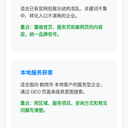
适合已有官网但展示结构混乱、关键词不集
中、转化入口不清晰的企业。
重点：重做首页、服务页和案例页的内容
层，统一品牌信号。
本地服务获客
适合面向 鹤岗市 本地客户的服务型企业，
通过 GEO 页面承接高意图搜索。
重点：把区域、服务项目、咨询方式和常见
问题写清楚。