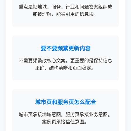
重点是把地域、服务、行业和问题答案组织成
能被理解、能被引用的信息块。
要不要频繁更新内容
不需要频繁改核心文案，更重要的是保持信息
正确、结构清晰和页面稳定。
城市页和服务页怎么配合
城市页承接地域意图，服务页承接业务意图，
案例页承接信任意图。