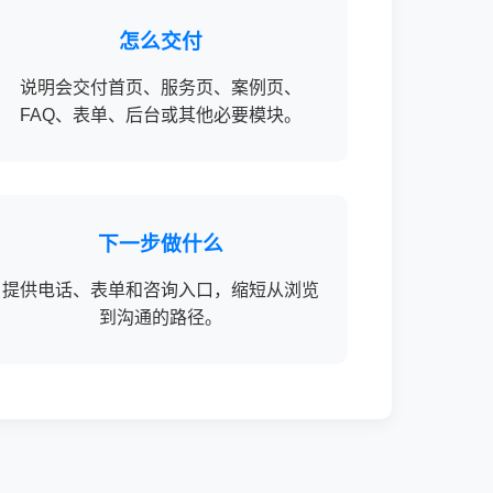
怎么交付
说明会交付首页、服务页、案例页、
FAQ、表单、后台或其他必要模块。
下一步做什么
提供电话、表单和咨询入口，缩短从浏览
到沟通的路径。