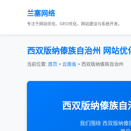
兰塞网络
专注于网站优化、GEO优化、网站建设与系统开发。
西双版纳傣族自治州 网站优
当前位置:
首页
>
云南省
> 西双版纳傣族自治州
西双版纳傣族自
我们围绕 西双版纳傣