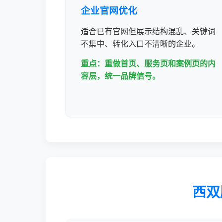
企业官网优化
适合已有官网但展示结构混乱、关键词
不集中、转化入口不清晰的企业。
重点：重做首页、服务页和案例页的内
容层，统一品牌信号。
西双