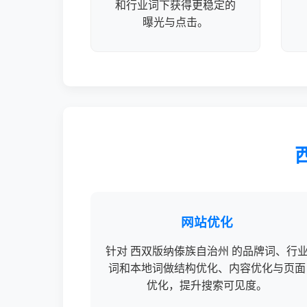
和行业词下获得更稳定的
曝光与点击。
网站优化
针对 西双版纳傣族自治州 的品牌词、行
词和本地词做结构优化、内容优化与页面
优化，提升搜索可见度。