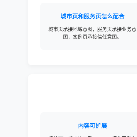
城市页和服务页怎么配合
城市页承接地域意图，服务页承接业务意
图，案例页承接信任意图。
内容可扩展