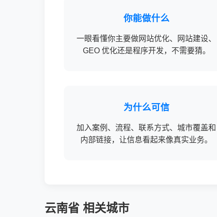
你能做什么
一眼看懂你主要做网站优化、网站建设、
GEO 优化还是程序开发，不需要猜。
为什么可信
加入案例、流程、联系方式、城市覆盖和
内部链接，让信息看起来像真实业务。
云南省 相关城市