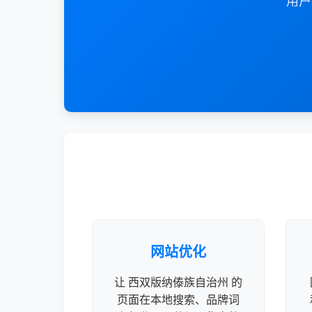
用户
网站优化
让 西双版纳傣族自治州 的
页面在本地搜索、品牌词