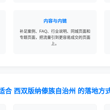
内容与内链
补足案例、FAQ、行业说明、同城页面和
专题页面，把流量引到更容易成交的页面
上。
适合 西双版纳傣族自治州 的落地方