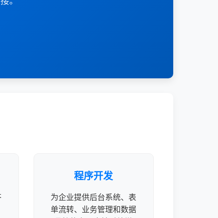
承接。
程序开发
答
为企业提供后台系统、表
单流转、业务管理和数据