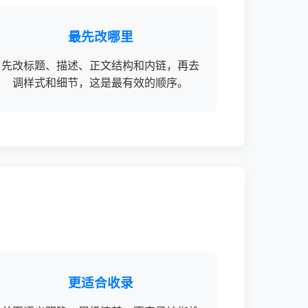
最先改哪里
先改标题、描述、正文结构和内链，再去
调样式和细节，这是最有效的顺序。
更适合收录