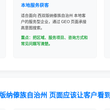
本地服务获客
适合面向 西双版纳傣族自治州 本地客
户的服务型企业，通过 GEO 页面承接
高意图搜索。
重点：把区域、服务项目、咨询方式和
常见问题写清楚。
版纳傣族自治州 页面应该让客户看