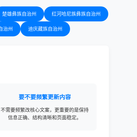
楚雄彝族自治州
红河哈尼族彝族自治州
自治州
迪庆藏族自治州
要不要频繁更新内容
不需要频繁改核心文案，更重要的是保持
信息正确、结构清晰和页面稳定。