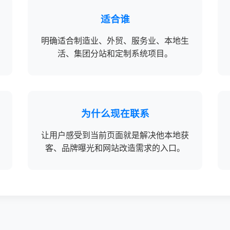
适合谁
明确适合制造业、外贸、服务业、本地生
活、集团分站和定制系统项目。
为什么现在联系
让用户感受到当前页面就是解决他本地获
客、品牌曝光和网站改造需求的入口。