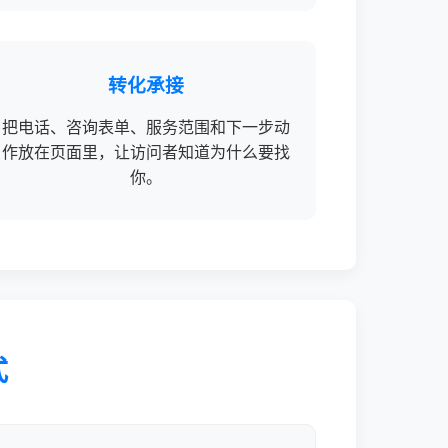
转化承接
把电话、咨询表单、服务范围和下一步动
作放在页面里，让访问者知道为什么要找
你。
式