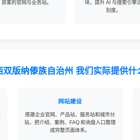
获客的官网与业务站。
块，提升 AI 与搜索引擎
别度。
西双版纳傣族自治州 我们实际提供什
网站建设
业
搭建企业官网、产品站、服务站和城市分
站，把介绍、案例、FAQ 和询盘入口整理
成完整页面体系。