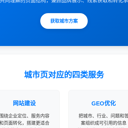
共同理解的页面结构，兼顾品牌展示、线索获取和转化
获取城市方案
城市页对应的四类服务
网站建设
GEO优化
围绕企业定位、服务内容
把城市、行业、问题和
和页面转化，搭建更适合
案组织成可引用的信息