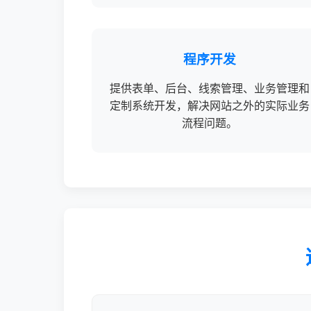
程序开发
提供表单、后台、线索管理、业务管理和
定制系统开发，解决网站之外的实际业务
流程问题。