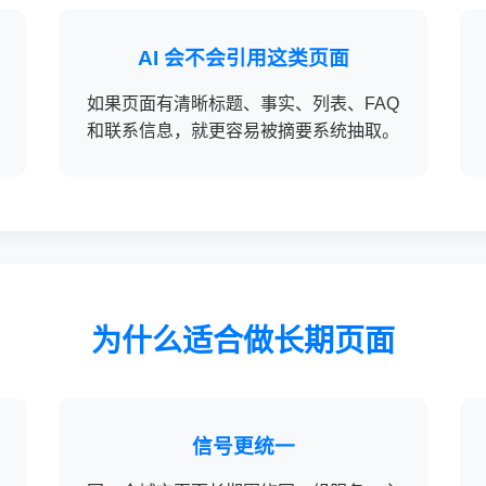
AI 会不会引用这类页面
如果页面有清晰标题、事实、列表、FAQ
和联系信息，就更容易被摘要系统抽取。
为什么适合做长期页面
信号更统一