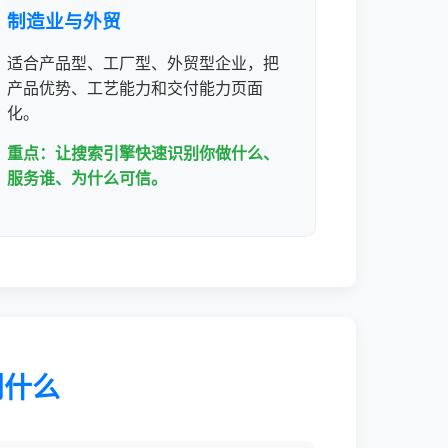
制造业与外贸
适合产品型、工厂型、外贸型企业，把
产品优势、工艺能力和交付能力页面
化。
重点：让搜索引擎快速识别你做什么、
服务谁、为什么可信。
到什么