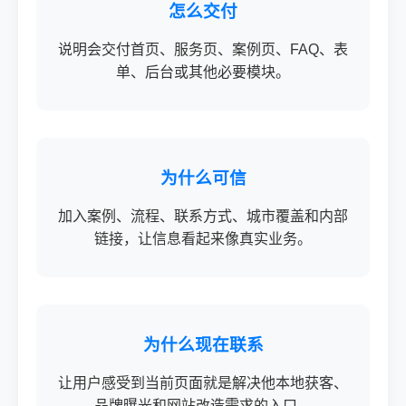
怎么交付
说明会交付首页、服务页、案例页、FAQ、表
单、后台或其他必要模块。
为什么可信
加入案例、流程、联系方式、城市覆盖和内部
链接，让信息看起来像真实业务。
为什么现在联系
让用户感受到当前页面就是解决他本地获客、
品牌曝光和网站改造需求的入口。