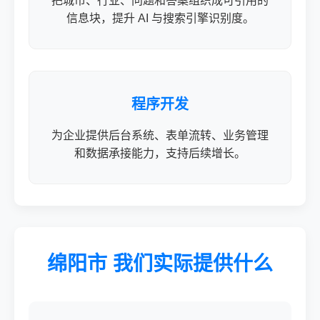
把城市、行业、问题和答案组织成可引用的
信息块，提升 AI 与搜索引擎识别度。
程序开发
为企业提供后台系统、表单流转、业务管理
和数据承接能力，支持后续增长。
绵阳市 我们实际提供什么