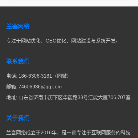
兰塞网络
专注于网站优化、GEO优化、网站建设与系统开发。
联系我们
电话:
186-6306-3181（同微）
邮箱:
74606936@qq.com
地址: 山东省济南市历下区华能路38号汇能大厦706,707室
关于我们
兰塞网络成立于2016年，是一家专注于互联网服务的科技