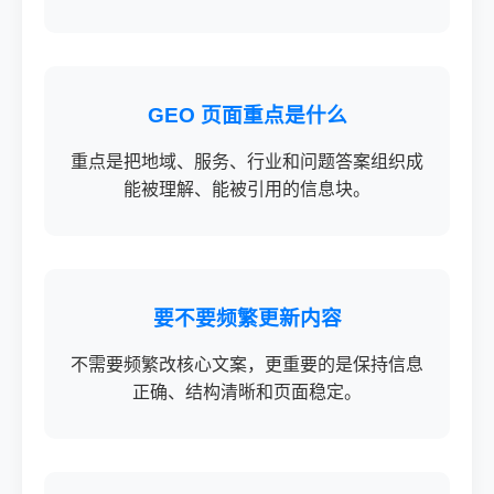
GEO 页面重点是什么
重点是把地域、服务、行业和问题答案组织成
能被理解、能被引用的信息块。
要不要频繁更新内容
不需要频繁改核心文案，更重要的是保持信息
正确、结构清晰和页面稳定。