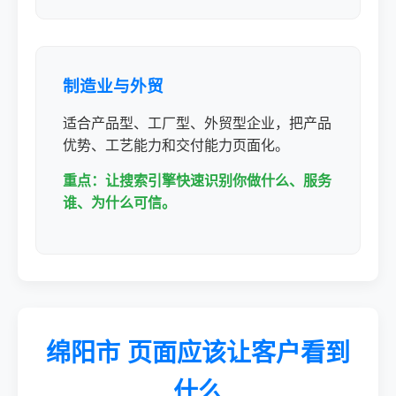
制造业与外贸
适合产品型、工厂型、外贸型企业，把产品
优势、工艺能力和交付能力页面化。
重点：让搜索引擎快速识别你做什么、服务
谁、为什么可信。
绵阳市 页面应该让客户看到
什么