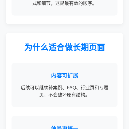
式和细节，这是最有效的顺序。
为什么适合做长期页面
内容可扩展
后续可以继续补案例、FAQ、行业页和专题
页，不会破坏原有结构。
信号更统一