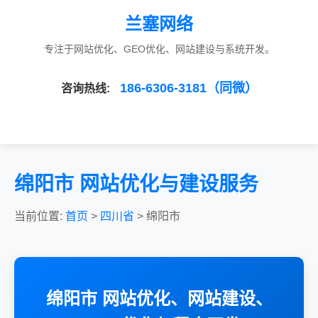
兰塞网络
专注于网站优化、GEO优化、网站建设与系统开发。
186-6306-3181（同微）
咨询热线:
绵阳市 网站优化与建设服务
当前位置:
首页
>
四川省
> 绵阳市
绵阳市 网站优化、网站建设、