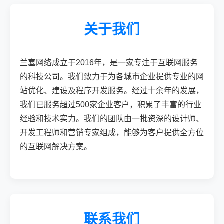
关于我们
兰塞网络成立于2016年，是一家专注于互联网服务
的科技公司。我们致力于为各城市企业提供专业的网
站优化、建设及程序开发服务。经过十余年的发展，
我们已服务超过500家企业客户，积累了丰富的行业
经验和技术实力。我们的团队由一批资深的设计师、
开发工程师和营销专家组成，能够为客户提供全方位
的互联网解决方案。
联系我们