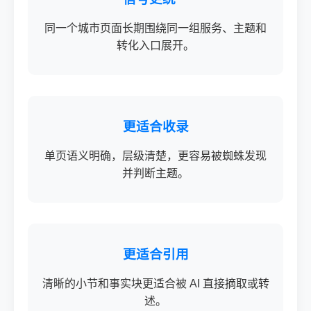
同一个城市页面长期围绕同一组服务、主题和
转化入口展开。
更适合收录
单页语义明确，层级清楚，更容易被蜘蛛发现
并判断主题。
更适合引用
清晰的小节和事实块更适合被 AI 直接摘取或转
述。