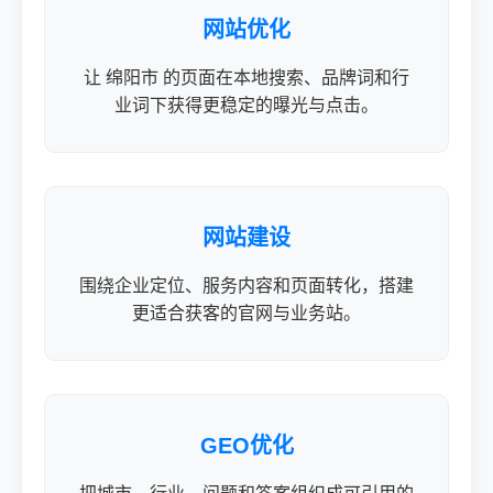
网站优化
让 绵阳市 的页面在本地搜索、品牌词和行
业词下获得更稳定的曝光与点击。
网站建设
围绕企业定位、服务内容和页面转化，搭建
更适合获客的官网与业务站。
GEO优化