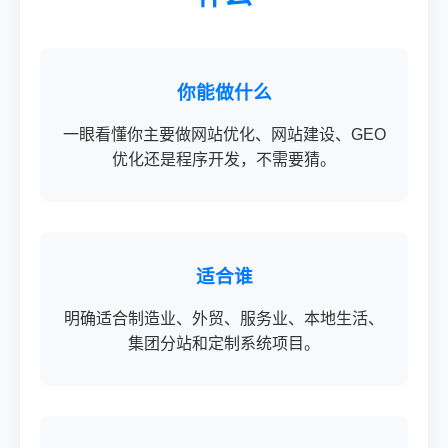
你能做什么
一眼看懂你主要做网站优化、网站建设、GEO
优化还是程序开发，不需要猜。
适合谁
明确适合制造业、外贸、服务业、本地生活、
集团分站和定制系统项目。