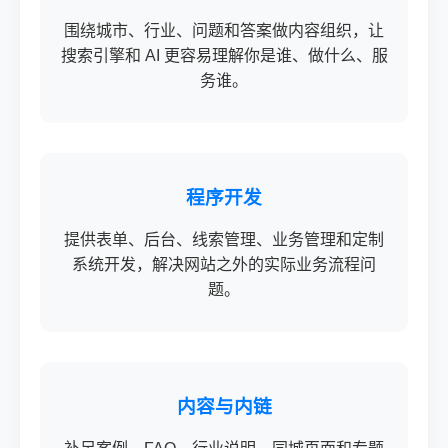
围绕城市、行业、问题和答案做内容组织，让
搜索引擎和 AI 更容易理解你是谁、做什么、服
务谁。
程序开发
提供表单、后台、线索管理、业务管理和定制
系统开发，解决网站之外的实际业务流程问
题。
内容与内链