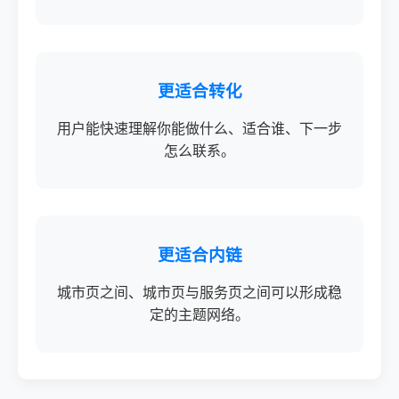
更适合转化
用户能快速理解你能做什么、适合谁、下一步
怎么联系。
更适合内链
城市页之间、城市页与服务页之间可以形成稳
定的主题网络。