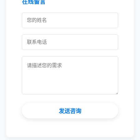
在线留言
发送咨询