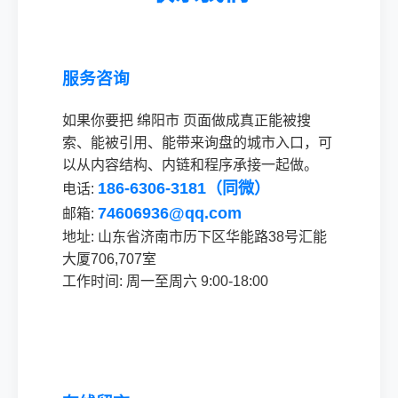
服务咨询
如果你要把 绵阳市 页面做成真正能被搜
索、能被引用、能带来询盘的城市入口，可
以从内容结构、内链和程序承接一起做。
186-6306-3181（同微）
电话:
74606936@qq.com
邮箱:
地址: 山东省济南市历下区华能路38号汇能
大厦706,707室
工作时间: 周一至周六 9:00-18:00