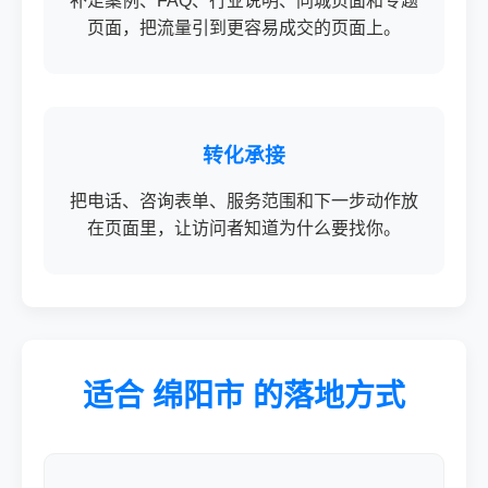
补足案例、FAQ、行业说明、同城页面和专题
页面，把流量引到更容易成交的页面上。
转化承接
把电话、咨询表单、服务范围和下一步动作放
在页面里，让访问者知道为什么要找你。
适合 绵阳市 的落地方式