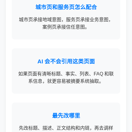
城市页和服务页怎么配合
城市页承接地域意图，服务页承接业务意图，
案例页承接信任意图。
AI 会不会引用这类页面
如果页面有清晰标题、事实、列表、FAQ 和联
系信息，就更容易被摘要系统抽取。
最先改哪里
先改标题、描述、正文结构和内链，再去调样