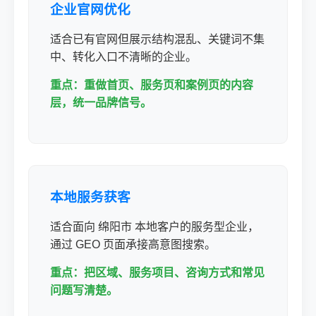
企业官网优化
适合已有官网但展示结构混乱、关键词不集
中、转化入口不清晰的企业。
重点：重做首页、服务页和案例页的内容
层，统一品牌信号。
本地服务获客
适合面向 绵阳市 本地客户的服务型企业，
通过 GEO 页面承接高意图搜索。
重点：把区域、服务项目、咨询方式和常见
问题写清楚。