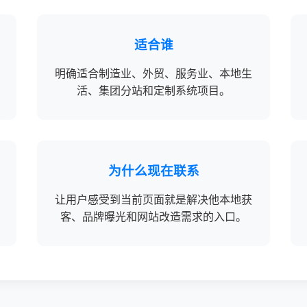
适合谁
明确适合制造业、外贸、服务业、本地生
活、集团分站和定制系统项目。
为什么现在联系
让用户感受到当前页面就是解决他本地获
客、品牌曝光和网站改造需求的入口。