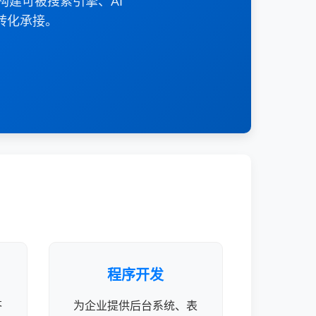
构建可被搜索引擎、AI
转化承接。
程序开发
答
为企业提供后台系统、表