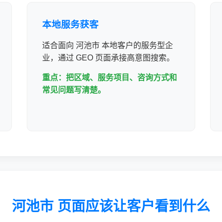
本地服务获客
适合面向 河池市 本地客户的服务型企
业，通过 GEO 页面承接高意图搜索。
重点：把区域、服务项目、咨询方式和
常见问题写清楚。
河池市 页面应该让客户看到什么