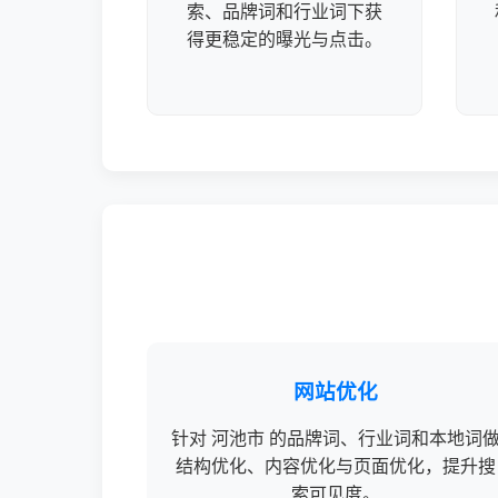
索、品牌词和行业词下获
得更稳定的曝光与点击。
网站优化
针对 河池市 的品牌词、行业词和本地词
结构优化、内容优化与页面优化，提升搜
索可见度。