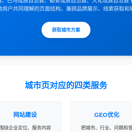
、巴马瑶族自治县、都安瑶族自治县、大化瑶族自治县 
地用户共同理解的页面结构，兼顾品牌展示、线索获取和
获取城市方案
城市页对应的四类服务
网站建设
GEO优化
围绕企业定位、服务内容
把城市、行业、问题和