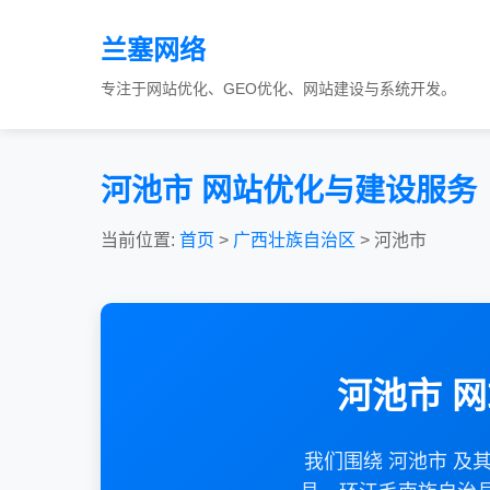
兰塞网络
专注于网站优化、GEO优化、网站建设与系统开发。
河池市 网站优化与建设服务
当前位置:
首页
>
广西壮族自治区
> 河池市
河池市 
我们围绕 河池市 