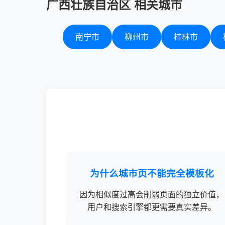
广西壮族自治区 相关城市
南宁市
柳州市
桂林市
为什么城市页不能完全模板化
因为相似度过高会削弱页面的独立价值，
用户和搜索引擎都更需要真实差异。