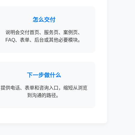
怎么交付
说明会交付首页、服务页、案例页、
FAQ、表单、后台或其他必要模块。
下一步做什么
提供电话、表单和咨询入口，缩短从浏览
到沟通的路径。