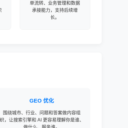
单流转、业务管理和数据
识
承接能力，支持后续增
长。
GEO 优化
围绕城市、行业、问题和答案做内容组
织，让搜索引擎和 AI 更容易理解你是谁、
做什么、服务谁。