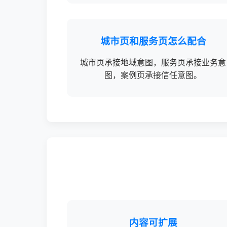
城市页和服务页怎么配合
城市页承接地域意图，服务页承接业务意
图，案例页承接信任意图。
内容可扩展