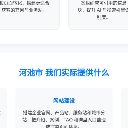
和页面转化，搭建更适合
案组织成可引用的信息
获客的官网与业务站。
块，提升 AI 与搜索引擎
别度。
河池市 我们实际提供什么
网站建设
做
搭建企业官网、产品站、服务站和城市分
站，把介绍、案例、FAQ 和询盘入口整理
成完整页面体系。