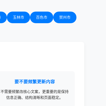
市
玉林市
百色市
贺州市
要不要频繁更新内容
不需要频繁改核心文案，更重要的是保持
信息正确、结构清晰和页面稳定。