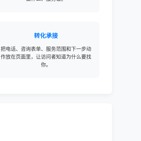
转化承接
把电话、咨询表单、服务范围和下一步动
作放在页面里，让访问者知道为什么要找
你。