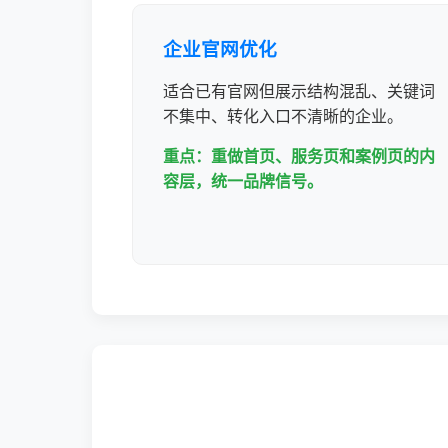
企业官网优化
适合已有官网但展示结构混乱、关键词
不集中、转化入口不清晰的企业。
重点：重做首页、服务页和案例页的内
容层，统一品牌信号。