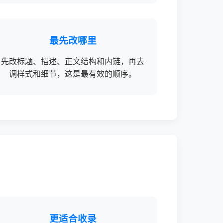
最先改哪里
先改标题、描述、正文结构和内链，再去
调样式和细节，这是最有效的顺序。
更适合收录