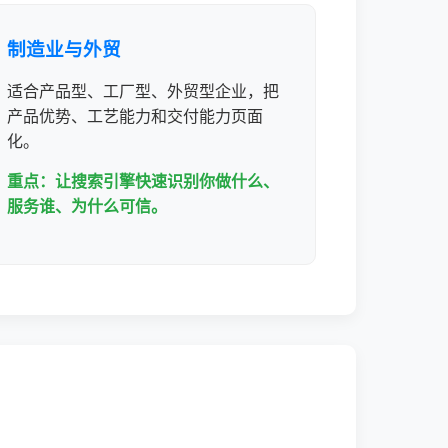
制造业与外贸
适合产品型、工厂型、外贸型企业，把
产品优势、工艺能力和交付能力页面
化。
重点：让搜索引擎快速识别你做什么、
服务谁、为什么可信。