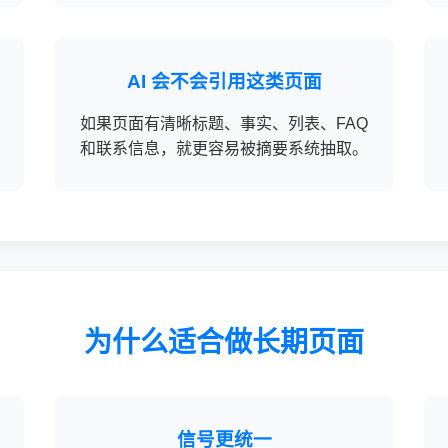
AI 会不会引用这类页面
如果页面有清晰标题、事实、列表、FAQ
和联系信息，就更容易被摘要系统抽取。
为什么适合做长期页面
信号更统一