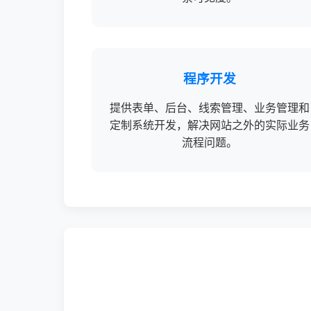
程序开发
提供表单、后台、线索管理、业务管理和
定制系统开发，解决网站之外的实际业务
流程问题。