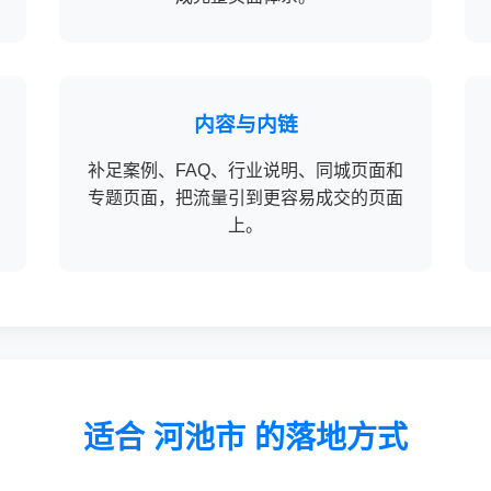
内容与内链
补足案例、FAQ、行业说明、同城页面和
专题页面，把流量引到更容易成交的页面
上。
适合 河池市 的落地方式