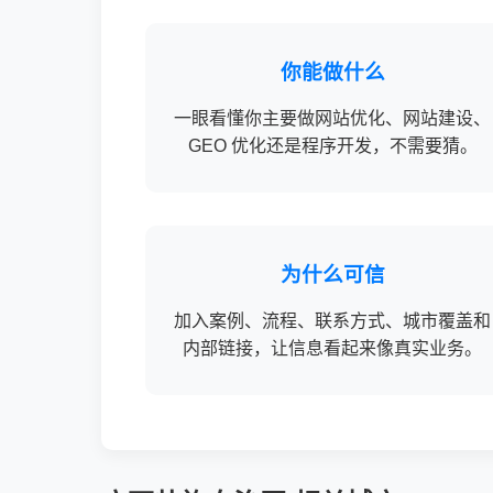
你能做什么
一眼看懂你主要做网站优化、网站建设、
GEO 优化还是程序开发，不需要猜。
为什么可信
加入案例、流程、联系方式、城市覆盖和
内部链接，让信息看起来像真实业务。