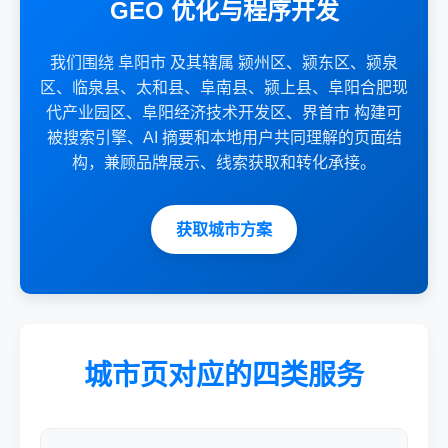
GEO 优化与程序开发
我们围绕 阜阳市 及其辖属 颍州区、颍东区、颍泉
区、临泉县、太和县、阜南县、颍上县、阜阳合肥现
代产业园区、阜阳经济技术开发区、界首市 构建可
被搜索引擎、AI 摘要和本地用户共同理解的页面结
构，兼顾品牌展示、线索获取和转化承接。
获取城市方案
城市页对应的四类服务