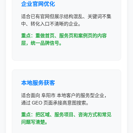
企业官网优化
适合已有官网但展示结构混乱、关键词不集
中、转化入口不清晰的企业。
重点：重做首页、服务页和案例页的内容
层，统一品牌信号。
本地服务获客
适合面向 阜阳市 本地客户的服务型企业，
通过 GEO 页面承接高意图搜索。
重点：把区域、服务项目、咨询方式和常见
问题写清楚。