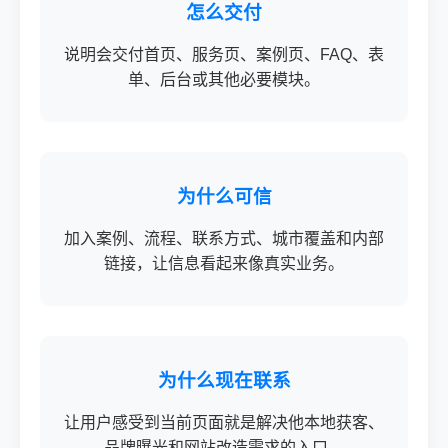
怎么交付
说明会交付首页、服务页、案例页、FAQ、表
单、后台或其他必要模块。
为什么可信
加入案例、流程、联系方式、城市覆盖和内部
链接，让信息看起来像真实业务。
为什么现在联系
让用户感受到当前页面就是解决他本地获客、
品牌曝光和网站改造需求的入口。