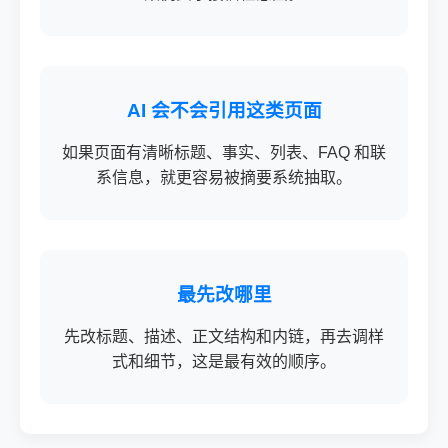
AI 会不会引用这类页面
如果页面有清晰标题、事实、列表、FAQ 和联
系信息，就更容易被摘要系统抽取。
最先改哪里
先改标题、描述、正文结构和内链，再去调样
式和细节，这是最有效的顺序。