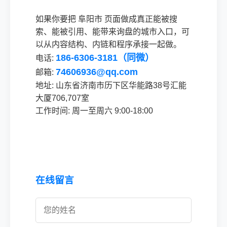
如果你要把 阜阳市 页面做成真正能被搜
索、能被引用、能带来询盘的城市入口，可
以从内容结构、内链和程序承接一起做。
186-6306-3181（同微）
电话:
74606936@qq.com
邮箱:
地址: 山东省济南市历下区华能路38号汇能
大厦706,707室
工作时间: 周一至周六 9:00-18:00
在线留言