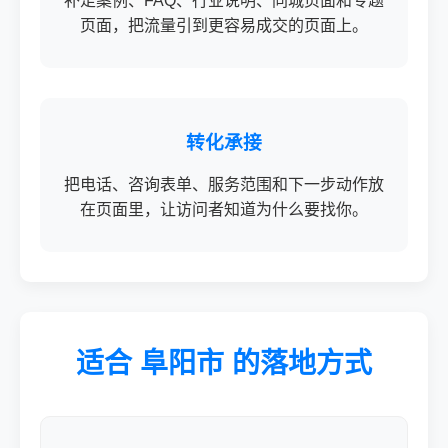
补足案例、FAQ、行业说明、同城页面和专题
页面，把流量引到更容易成交的页面上。
转化承接
把电话、咨询表单、服务范围和下一步动作放
在页面里，让访问者知道为什么要找你。
适合 阜阳市 的落地方式