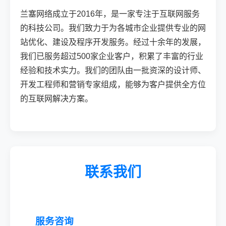
兰塞网络成立于2016年，是一家专注于互联网服务
的科技公司。我们致力于为各城市企业提供专业的网
站优化、建设及程序开发服务。经过十余年的发展，
我们已服务超过500家企业客户，积累了丰富的行业
经验和技术实力。我们的团队由一批资深的设计师、
开发工程师和营销专家组成，能够为客户提供全方位
的互联网解决方案。
联系我们
服务咨询