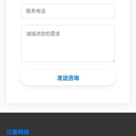
发送咨询
兰塞网络