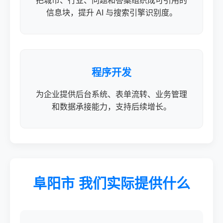
把城市、行业、问题和答案组织成可引用的
信息块，提升 AI 与搜索引擎识别度。
程序开发
为企业提供后台系统、表单流转、业务管理
和数据承接能力，支持后续增长。
阜阳市 我们实际提供什么