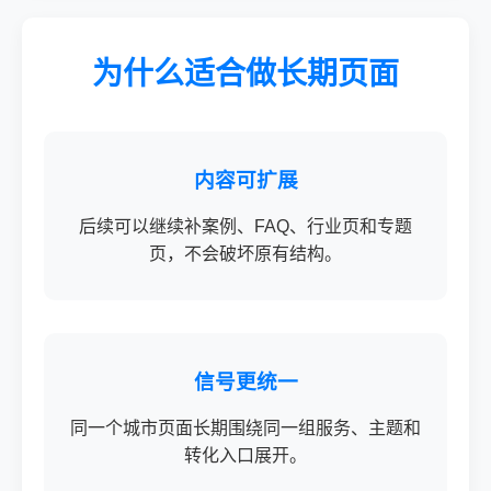
为什么适合做长期页面
内容可扩展
后续可以继续补案例、FAQ、行业页和专题
页，不会破坏原有结构。
信号更统一
同一个城市页面长期围绕同一组服务、主题和
转化入口展开。