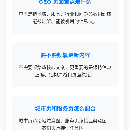
GEO 页面重点是什么
重点是把地域、服务、行业和问题答案组织成
能被理解、能被引用的信息块。
要不要频繁更新内容
不需要频繁改核心文案，更重要的是保持信息
正确、结构清晰和页面稳定。
城市页和服务页怎么配合
城市页承接地域意图，服务页承接业务意图，
案例页承接信任意图。