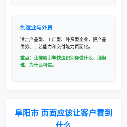
制造业与外贸
适合产品型、工厂型、外贸型企业，把产品
优势、工艺能力和交付能力页面化。
重点：让搜索引擎快速识别你做什么、服务
谁、为什么可信。
阜阳市 页面应该让客户看到
什么