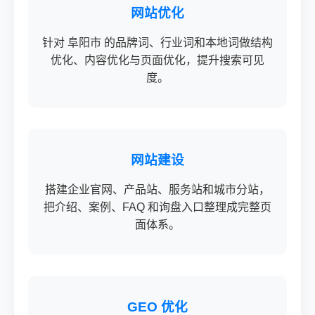
网站优化
针对 阜阳市 的品牌词、行业词和本地词做结构
优化、内容优化与页面优化，提升搜索可见
度。
网站建设
搭建企业官网、产品站、服务站和城市分站，
把介绍、案例、FAQ 和询盘入口整理成完整页
面体系。
GEO 优化