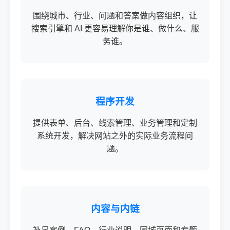
围绕城市、行业、问题和答案做内容组织，让
搜索引擎和 AI 更容易理解你是谁、做什么、服
务谁。
程序开发
提供表单、后台、线索管理、业务管理和定制
系统开发，解决网站之外的实际业务流程问
题。
内容与内链