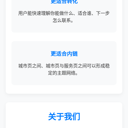
更适合转化
用户能快速理解你能做什么、适合谁、下一步
怎么联系。
更适合内链
城市页之间、城市页与服务页之间可以形成稳
定的主题网络。
关于我们