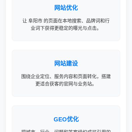
网站优化
让 阜阳市 的页面在本地搜索、品牌词和行
业词下获得更稳定的曝光与点击。
网站建设
围绕企业定位、服务内容和页面转化，搭建
更适合获客的官网与业务站。
GEO优化