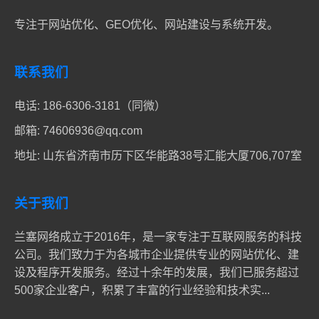
专注于网站优化、GEO优化、网站建设与系统开发。
联系我们
电话:
186-6306-3181（同微）
邮箱:
74606936@qq.com
地址: 山东省济南市历下区华能路38号汇能大厦706,707室
关于我们
兰塞网络成立于2016年，是一家专注于互联网服务的科技
公司。我们致力于为各城市企业提供专业的网站优化、建
设及程序开发服务。经过十余年的发展，我们已服务超过
500家企业客户，积累了丰富的行业经验和技术实...