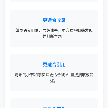
更适合收录
单页语义明确，层级清楚，更容易被蜘蛛发现
并判断主题。
更适合引用
清晰的小节和事实块更适合被 AI 直接摘取或转
述。