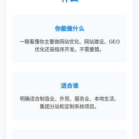
你能做什么
一眼看懂你主要做网站优化、网站建设、GEO
优化还是程序开发，不需要猜。
适合谁
明确适合制造业、外贸、服务业、本地生活、
集团分站和定制系统项目。