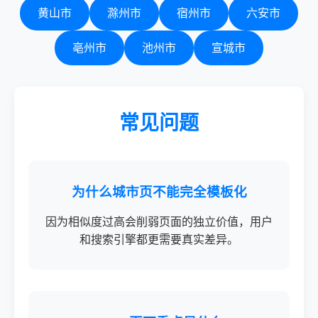
黄山市
滁州市
宿州市
六安市
亳州市
池州市
宣城市
常见问题
为什么城市页不能完全模板化
因为相似度过高会削弱页面的独立价值，用户
和搜索引擎都更需要真实差异。