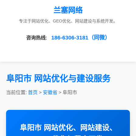
兰塞网络
专注于网站优化、GEO优化、网站建设与系统开发。
186-6306-3181（同微）
咨询热线:
阜阳市 网站优化与建设服务
当前位置:
首页
>
安徽省
> 阜阳市
阜阳市 网站优化、网站建设、